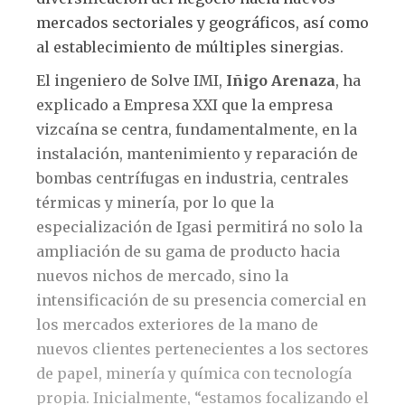
mercados sectoriales y geográficos, así como
al establecimiento de múltiples sinergias.
El ingeniero de Solve IMI,
Iñigo Arenaza
, ha
explicado a Empresa XXI que la empresa
vizcaína se centra, fundamentalmente, en la
instalación, mantenimiento y reparación de
bombas centrífugas en industria, centrales
térmicas y minería, por lo que la
especialización de Igasi permitirá no solo la
ampliación de su gama de producto hacia
nuevos nichos de mercado, sino la
intensificación de su presencia comercial en
los mercados exteriores de la mano de
nuevos clientes pertenecientes a los sectores
de papel, minería y química con tecnología
propia. Inicialmente, “estamos focalizando el