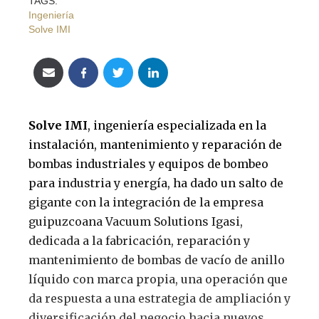
TAGS:
Ingeniería
Solve IMI
Solve IMI
, ingeniería especializada en la
instalación, mantenimiento y reparación de
bombas industriales y equipos de bombeo
para industria y energía, ha dado un salto de
gigante con la integración de la empresa
guipuzcoana Vacuum Solutions Igasi,
dedicada a la fabricación, reparación y
mantenimiento de bombas de vacío de anillo
líquido con marca propia, una operación que
da respuesta a una estrategia de ampliación y
diversificación del negocio hacia nuevos