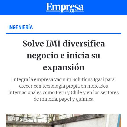
INGENIERÍA
Solve IMI diversifica
negocio e inicia su
expansión
Integra la empresa Vacuum Solutions Igasi para
crecer con tecnología propia en mercados
internacionales como Perú y Chile y en los sectores
de minería, papel y química