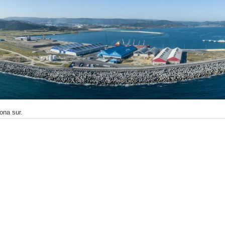
zona sur.