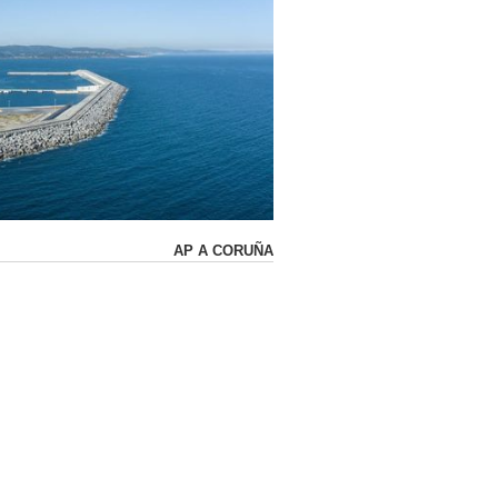
AP A CORUÑA