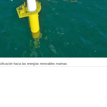
sificación hacia las energías renovables marinas.