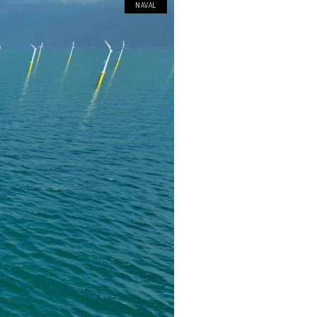
NAVAL