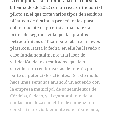
La compañía está implantada en la dársena
bilbaína desde 2022 con un reactor industrial
piloto en el que trata varios tipos de residuos
plásticos de distintas procedencias para
obtener aceite de pirólisis, una materia
prima de segunda vida que las plantas
petroquímicas utilizan para fabricar nuevos
plásticos. Hasta la fecha, en ella ha llevado a
cabo fundamentalmente una labor de
validación de los resultados, que le ha
servido para recibir cartas de interés por
parte de potenciales clientes. De este modo,
hace unas semanas anunció un acuerdo con
la empresa municipal de saneamientos de
Córdoba, Sadeco, y el ayuntamiento de la
ciudad andaluza con el fin de comenzar a
construir, previsiblemente este mismo año,