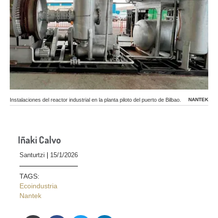
Instalaciones del reactor industrial en la planta piloto del puerto de Bilbao.
NANTEK
Iñaki Calvo
Santurtzi
15/1/2026
TAGS:
Ecoindustria
Nantek