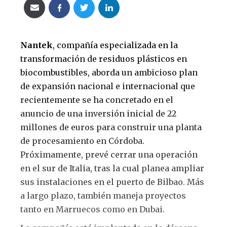
Nantek
, compañía especializada en la
transformación de residuos plásticos en
biocombustibles, aborda un ambicioso plan
de expansión nacional e internacional que
recientemente se ha concretado en el
anuncio de una inversión inicial de 22
millones de euros para construir una planta
de procesamiento en Córdoba.
Próximamente, prevé cerrar una operación
en el sur de Italia, tras la cual planea ampliar
sus instalaciones en el puerto de Bilbao. Más
a largo plazo, también maneja proyectos
tanto en Marruecos como en Dubai.