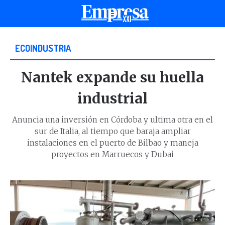
ECOINDUSTRIA
Nantek expande su huella
industrial
Anuncia una inversión en Córdoba y ultima otra en el
sur de Italia, al tiempo que baraja ampliar
instalaciones en el puerto de Bilbao y maneja
proyectos en Marruecos y Dubai