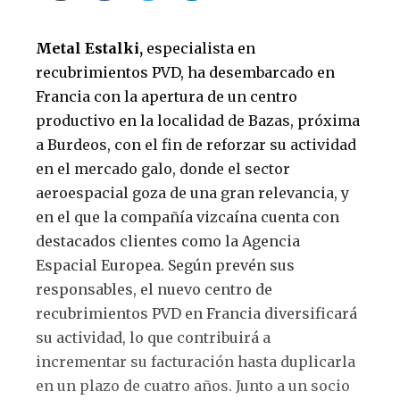
Metal Estalki,
especialista en
recubrimientos PVD, ha desembarcado en
Francia con la apertura de un centro
productivo en la localidad de Bazas, próxima
a Burdeos, con el fin de reforzar su actividad
en el mercado galo, donde el sector
aeroespacial goza de una gran relevancia, y
en el que la compañía vizcaína cuenta con
destacados clientes como la Agencia
Espacial Europea. Según prevén sus
responsables, el nuevo centro de
recubrimientos PVD en Francia diversificará
su actividad, lo que contribuirá a
incrementar su facturación hasta duplicarla
en un plazo de cuatro años. Junto a un socio