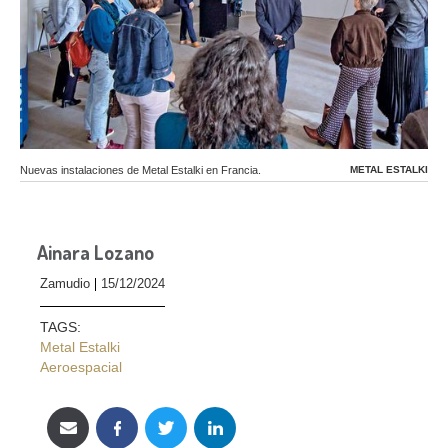
Nuevas instalaciones de Metal Estalki en Francia.
METAL ESTALKI
Ainara Lozano
Zamudio
15/12/2024
TAGS:
Metal Estalki
Aeroespacial