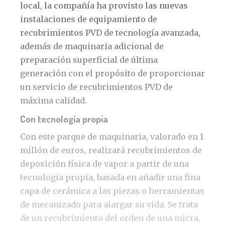
local, la compañía ha provisto las nuevas
instalaciones de equipamiento de
recubrimientos PVD de tecnología avanzada,
además de maquinaria adicional de
preparación superficial de última
generación con el propósito de proporcionar
un servicio de recubrimientos PVD de
máxima calidad.
Con tecnología propia
Con este parque de maquinaria, valorado en 1
millón de euros, realizará recubrimientos de
deposición física de vapor a partir de una
tecnología propia, basada en añadir una fina
capa de cerámica a las piezas o herramientas
de mecanizado para alargar su vida. Se trata
de un recubrimiento del orden de una micra,