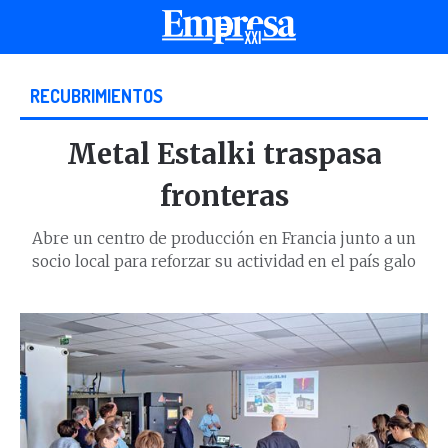
RECUBRIMIENTOS
Metal Estalki traspasa
fronteras
Abre un centro de producción en Francia junto a un
socio local para reforzar su actividad en el país galo