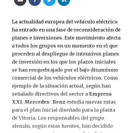
La actualidad europea del vehículo eléctrico
ha entrado en una fase de reconsideración de
planes e inversiones. Este movimiento afecta
a todos los grupos en un momento en el que
proceden al despliegue de intensivos planes
de inversión en los que los plazos iniciales
se han resquebrajado por el bajo dinamismo
comercial de los vehículos eléctricos. Como
ejemplo de la situación actual, según han
señalado directivos del sector a
Empresa
XXI
,
Mercedes- Benz
estudia nuevas rutas
para el plan inicial diseñado para la planta
de Vitoria. Los responsables del grupo
alemán, según estas fuentes, han decidido