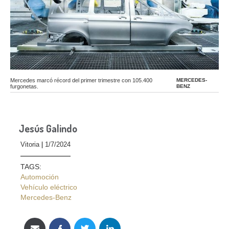
Mercedes marcó récord del primer trimestre con 105.400
MERCEDES-
furgonetas.
BENZ
Jesús Galindo
Vitoria
1/7/2024
TAGS:
Automoción
Vehículo eléctrico
Mercedes-Benz