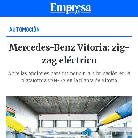
AUTOMOCIÓN
Mercedes-Benz Vitoria: zig-
zag eléctrico
Abre las opciones para introducir la hibridación en la
plataforma VAN-EA en la planta de Vitoria