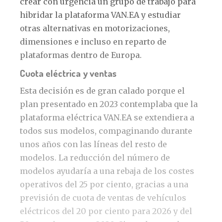
crear con urgencia un grupo de trabajo para
hibridar la plataforma VAN.EA y estudiar
otras alternativas en motorizaciones,
dimensiones e incluso en reparto de
plataformas dentro de Europa.
Cuota eléctrica y ventas
Esta decisión es de gran calado porque el
plan presentado en 2023 contemplaba que la
plataforma eléctrica VAN.EA se extendiera a
todos sus modelos, compaginando durante
unos años con las líneas del resto de
modelos. La reducción del número de
modelos ayudaría a una rebaja de los costes
operativos del 25 por ciento, gracias a una
previsión de cuota de ventas de vehículos
eléctricos del 20 por ciento para 2026 y del