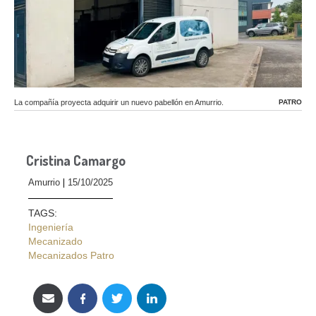
La compañía proyecta adquirir un nuevo pabellón en Amurrio.
PATRO
Cristina Camargo
Amurrio
15/10/2025
TAGS:
Ingeniería
Mecanizado
Mecanizados Patro