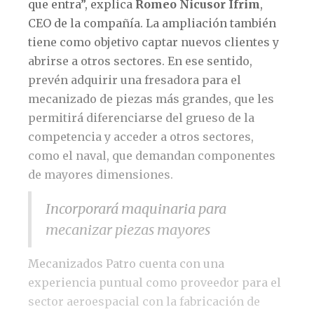
que entra”, explica
Romeo Nicusor Ifrim
,
CEO de la compañía. La ampliación también
tiene como objetivo captar nuevos clientes y
abrirse a otros sectores. En ese sentido,
prevén adquirir una fresadora para el
mecanizado de piezas más grandes, que les
permitirá diferenciarse del grueso de la
competencia y acceder a otros sectores,
como el naval, que demandan componentes
de mayores dimensiones.
Incorporará maquinaria para
mecanizar piezas mayores
Mecanizados Patro cuenta con una
experiencia puntual como proveedor para el
sector aeroespacial con la fabricación de