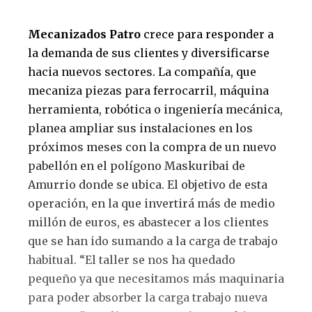
Mecanizados Patro
crece para responder a
la demanda de sus clientes y diversificarse
hacia nuevos sectores. La compañía, que
mecaniza piezas para ferrocarril, máquina
herramienta, robótica o ingeniería mecánica,
planea ampliar sus instalaciones en los
próximos meses con la compra de un nuevo
pabellón en el polígono Maskuribai de
Amurrio donde se ubica. El objetivo de esta
operación, en la que invertirá más de medio
millón de euros, es abastecer a los clientes
que se han ido sumando a la carga de trabajo
habitual. “El taller se nos ha quedado
pequeño ya que necesitamos más maquinaria
para poder absorber la carga trabajo nueva