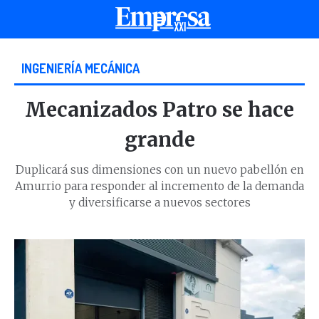
INGENIERÍA MECÁNICA
Mecanizados Patro se hace
grande
Duplicará sus dimensiones con un nuevo pabellón en
Amurrio para responder al incremento de la demanda
y diversificarse a nuevos sectores