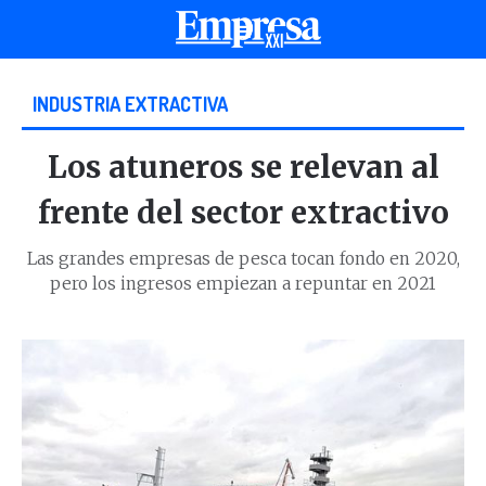
INDUSTRIA EXTRACTIVA
Los atuneros se relevan al
frente del sector extractivo
Las grandes empresas de pesca tocan fondo en 2020,
pero los ingresos empiezan a repuntar en 2021