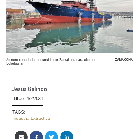
Atunero congelador construido por Zamakona para el grupo
ZAMAKONA
Echebastar.
Jesús Galindo
Bilbao
1/2/2023
TAGS:
Industria Extractiva