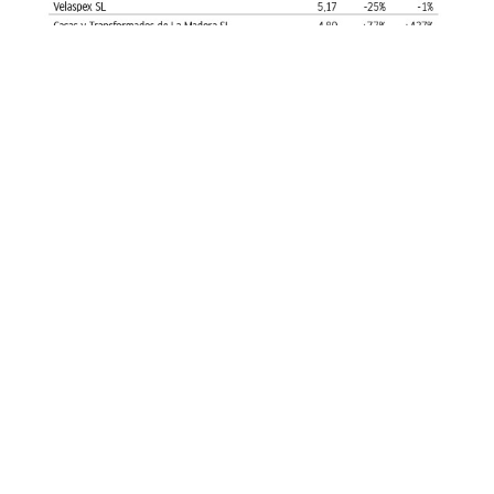
El grupo está dominado por los armadores