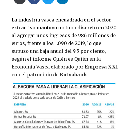
La industria vasca encuadrada en el sector
extractivo mantuvo un tono discreto en 2020
al agregar unos ingresos de 986 millones de
euros, frente a los 1.090 de 2019, lo que
supuso una baja anual del 9,5 por ciento,
según el informe Quién es Quién en la
Economía Vasca elaborado por
Empresa XXI
con el patrocinio de
Kutxabank
.