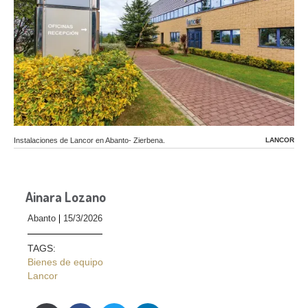
Instalaciones de Lancor en Abanto- Zierbena.
LANCOR
Ainara Lozano
Abanto
15/3/2026
TAGS:
Bienes de equipo
Lancor