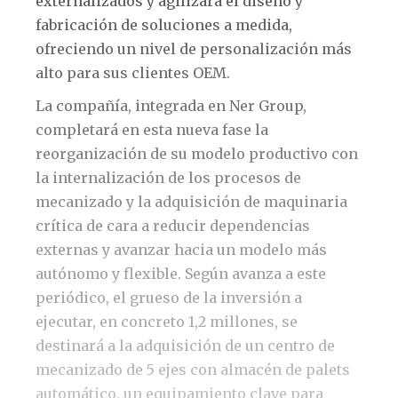
externalizados y agilizará el diseño y
fabricación de soluciones a medida,
ofreciendo un nivel de personalización más
alto para sus clientes OEM.
La compañía, integrada en Ner Group,
completará en esta nueva fase la
reorganización de su modelo productivo con
la internalización de los procesos de
mecanizado y la adquisición de maquinaria
crítica de cara a reducir dependencias
externas y avanzar hacia un modelo más
autónomo y flexible. Según avanza a este
periódico, el grueso de la inversión a
ejecutar, en concreto 1,2 millones, se
destinará a la adquisición de un centro de
mecanizado de 5 ejes con almacén de palets
automático, un equipamiento clave para