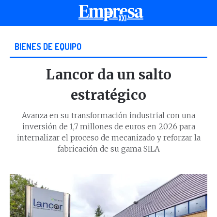
BIENES DE EQUIPO
Lancor da un salto
estratégico
Avanza en su transformación industrial con una
inversión de 1,7 millones de euros en 2026 para
internalizar el proceso de mecanizado y reforzar la
fabricación de su gama SILA