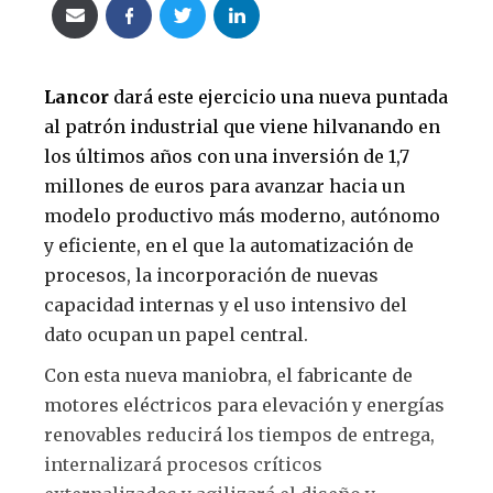
Lancor
dará este ejercicio una nueva puntada
al patrón industrial que viene hilvanando en
los últimos años con una inversión de 1,7
millones de euros para avanzar hacia un
modelo productivo más moderno, autónomo
y eficiente, en el que la automatización de
procesos, la incorporación de nuevas
capacidad internas y el uso intensivo del
dato ocupan un papel central.
Con esta nueva maniobra, el fabricante de
motores eléctricos para elevación y energías
renovables reducirá los tiempos de entrega,
internalizará procesos críticos