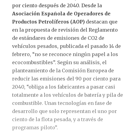
por ciento después de 2040. Desde la
Asociación Española de Operadores de
Productos Petrolíferos (AOP)
destacan que
en la propuesta de revisión del Reglamento
de estándares de emisiones de CO2 de
vehículos pesados, publicada el pasado 14 de
febrero, “no se reconoce ningún papel a los
ecocombustibles”. Según su análisis, el
planteamiento de la Comisión Europea de
reducir las emisiones del 90 por ciento para
2040, “obliga a los fabricantes a pasar casi
totalmente a los vehículos de batería y pila de
combustible. Unas tecnologías en fase de
desarrollo que solo representan el uno por
ciento de la flota pesada, y a través de
programas piloto”.