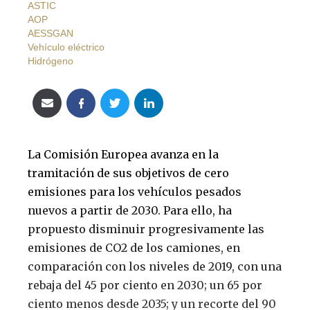
ASTIC
AOP
AESSGAN
Vehículo eléctrico
Hidrógeno
La Comisión Europea avanza en la
tramitación de sus objetivos de cero
emisiones para los vehículos pesados
nuevos a partir de 2030. Para ello, ha
propuesto disminuir progresivamente las
emisiones de CO2 de los camiones, en
comparación con los niveles de 2019, con una
rebaja del 45 por ciento en 2030; un 65 por
ciento menos desde 2035; y un recorte del 90