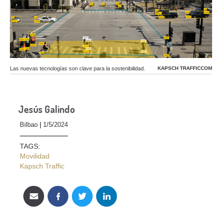
Las nuevas tecnologías son clave para la sostenibilidad.
KAPSCH TRAFFICCOM
Jesús Galindo
Bilbao
1/5/2024
TAGS:
Movilidad
Kapsch Traffic