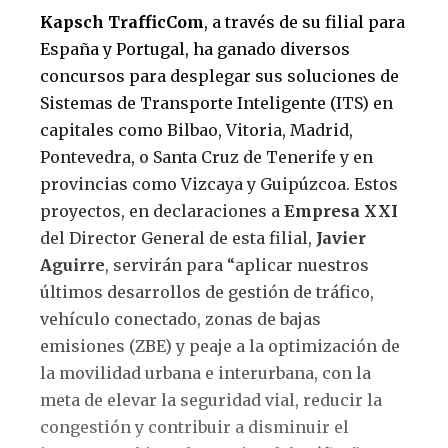
Kapsch TrafficCom
, a través de su filial para
España y Portugal, ha ganado diversos
concursos para desplegar sus soluciones de
Sistemas de Transporte Inteligente (ITS) en
capitales como Bilbao, Vitoria, Madrid,
Pontevedra, o Santa Cruz de Tenerife y en
provincias como Vizcaya y Guipúzcoa. Estos
proyectos, en declaraciones a
Empresa XXI
del Director General de esta filial,
Javier
Aguirre
, servirán para “aplicar nuestros
últimos desarrollos de gestión de tráfico,
vehículo conectado, zonas de bajas
emisiones (ZBE) y peaje a la optimización de
la movilidad urbana e interurbana, con la
meta de elevar la seguridad vial, reducir la
congestión y contribuir a disminuir el