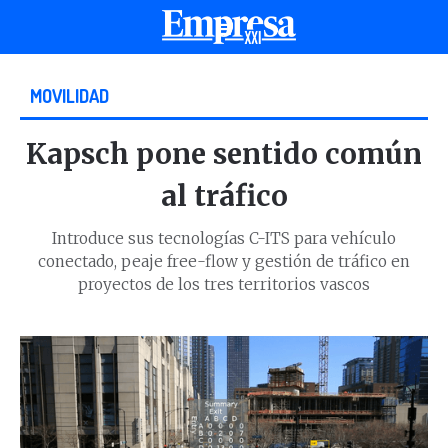
MOVILIDAD
Kapsch pone sentido común
al tráfico
Introduce sus tecnologías C-ITS para vehículo
conectado, peaje free-flow y gestión de tráfico en
proyectos de los tres territorios vascos