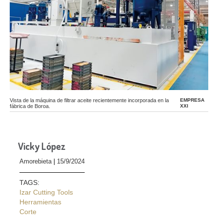
Vista de la máquina de filtrar aceite recientemente incorporada en la
EMPRESA
fábrica de Boroa.
XXI
Vicky López
Amorebieta
15/9/2024
TAGS:
Izar Cutting Tools
Herramientas
Corte