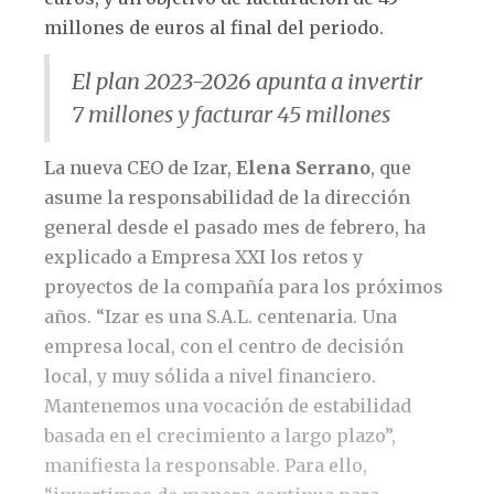
millones de euros al final del periodo.
El plan 2023-2026 apunta a invertir
7 millones y facturar 45 millones
La nueva CEO de Izar,
Elena Serrano
, que
asume la responsabilidad de la dirección
general desde el pasado mes de febrero, ha
explicado a Empresa XXI los retos y
proyectos de la compañía para los próximos
años. “Izar es una S.A.L. centenaria. Una
empresa local, con el centro de decisión
local, y muy sólida a nivel financiero.
Mantenemos una vocación de estabilidad
basada en el crecimiento a largo plazo”,
manifiesta la responsable. Para ello,