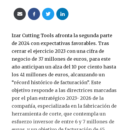
Izar Cutting Tools afronta la segunda parte
de 2024 con expectativas favorables. Tras
cerrar el ejercicio 2023 con una cifra de
negocio de 37 millones de euros, para este
año anticipan un alza del 10 por ciento hasta
los 41 millones de euros, alcanzando un
“récord histórico de facturación”. Este
objetivo responde a las directrices marcadas
por el plan estratégico 2023- 2026 de la
compañía, especializada en la fabricación de
herramienta de corte, que contempla un
esfuerzo inversor de entre 6 y 7 millones de
euros, y un objetivo de facturación de 45