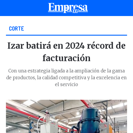
CORTE
Izar batirá en 2024 récord de
facturación
Con una estrategia ligada a la ampliación de la gama
de productos, la calidad competitiva y la excelencia en
el servicio