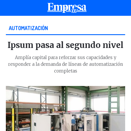
AUTOMATIZACIÓN
Ipsum pasa al segundo nivel
Amplía capital para reforzar sus capacidades y
responder a la demanda de líneas de automatización
completas