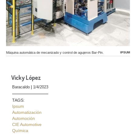
Máquina automática de mecanizado y control de agujeros Bar-Pin.
IPSUM
Vicky López
Baracaldo
1/4/2023
TAGS:
Ipsum
Automatización
Automoción
CIE Automotive
Química