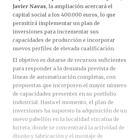
Javier Navas
, la ampliación acercará el
capital social a los 400.000 euros, lo que
permitirá implementar un plan de
inversiones para incrementar sus
capacidades de producción e incorporar
nuevos perfiles de elevada cualificación.
El objetivo es dotarse de recursos suficientes
para responder a la demanda prevista de
líneas de automatización completas, con
propuestas que incorporen el mayor número
de capacidades presentes en su portfolio
industrial. Hasta el momento, el plan de
inversiones ha supuesto la adquisición de un
nuevo pabellón en la localidad vizcaína de
Iurreta, donde se concentrará la actividad de
diseño y fabricación y el montaje de