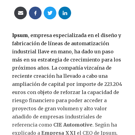
Ipsum
, empresa especializada en el diseño y
fabricación de líneas de automatización
industrial llave en mano, ha dado un paso
más en su estrategia de crecimiento para los
próximos años. La compañía vizcaína de
reciente creación ha llevado a cabo una
ampliación de capital por importe de 223.204
euros con objeto de reforzar la capacidad de
riesgo financiero para poder acceder a
proyectos de gran volumen y alto valor
añadido de empresas industriales de
referencia como
CIE Automotive
. Según ha
explicado a
Empresa XXI
el CEO de Ipsum,