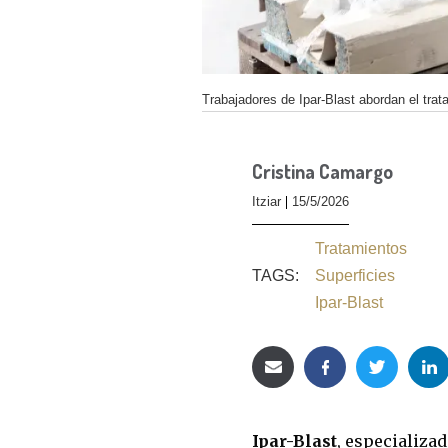
Trabajadores de Ipar-Blast abordan el trat
Cristina Camargo
Itziar
15/5/2026
Tratamientos
TAGS:
Superficies
Ipar-Blast
Ipar-Blast
, especializa