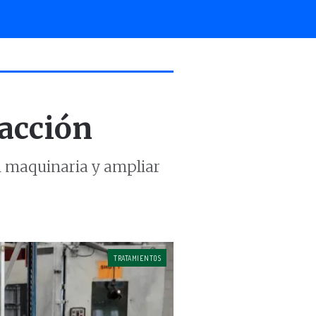
 acción
n maquinaria y ampliar
TRATAMIENTOS