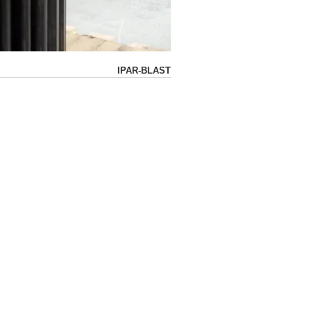
IPAR-BLAST