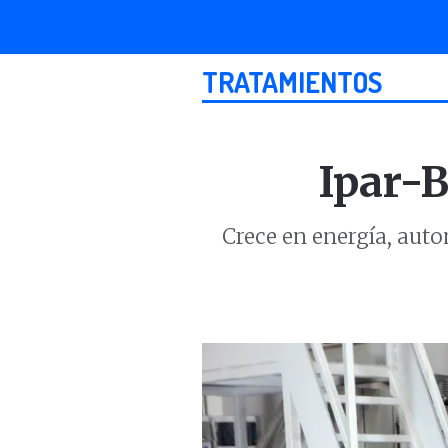
TRATAMIENTOS
Ipar-B
Crece en energía, aut