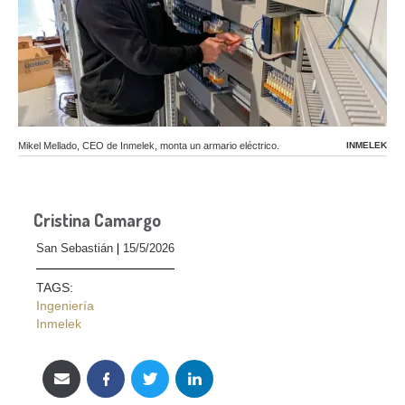
Mikel Mellado, CEO de Inmelek, monta un armario eléctrico.
INMELEK
Cristina Camargo
San Sebastián
15/5/2026
TAGS:
Ingeniería
Inmelek