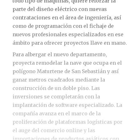
todo tipo de máquinas, quiere reforzar la
parte del diseño eléctrico con nuevas
contrataciones en el área de ingeniería, así
como de programación con el fichaje de
nuevos profesionales especializados en ese
ámbito para ofrecer proyectos llave en mano.
Para albergar el nuevo departamento,
proyecta remodelar la nave que ocupa en el
polígono Maturtene de San Sebastián y así
ganar metros cuadrados mediante la
construcción de un doble piso. Las
inversiones se completarán con la
implantación de software especializado. La
compañía avanza en el marco de la
proliferación de plataformas logísticas por
el auge del comercio online y las
importaciones de productos asiáticos con