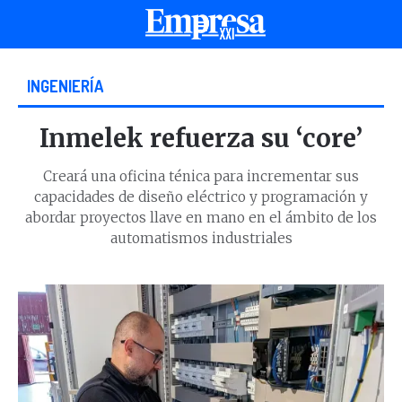
INGENIERÍA
Inmelek refuerza su ‘core’
Creará una oficina ténica para incrementar sus
capacidades de diseño eléctrico y programación y
abordar proyectos llave en mano en el ámbito de los
automatismos industriales