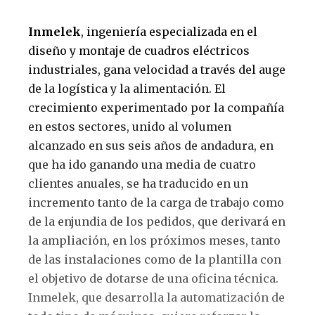
Inmelek
, ingeniería especializada en el
diseño y montaje de cuadros eléctricos
industriales, gana velocidad a través del auge
de la logística y la alimentación. El
crecimiento experimentado por la compañía
en estos sectores, unido al volumen
alcanzado en sus seis años de andadura, en
que ha ido ganando una media de cuatro
clientes anuales, se ha traducido en un
incremento tanto de la carga de trabajo como
de la enjundia de los pedidos, que derivará en
la ampliación, en los próximos meses, tanto
de las instalaciones como de la plantilla con
el objetivo de dotarse de una oficina técnica.
Inmelek, que desarrolla la automatización de