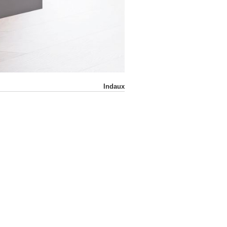
Indaux