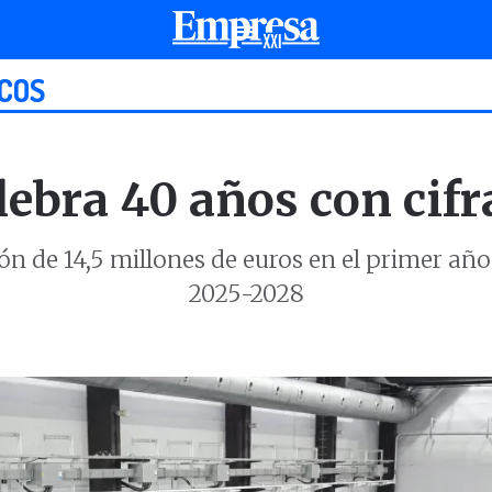
COS
lebra 40 años con cifr
n de 14,5 millones de euros en el primer año
2025-2028