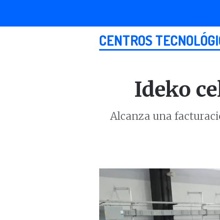
CENTROS TECNOLÓGI
Ideko ce
Alcanza una facturació