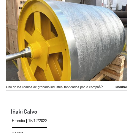
Uno de los rodillos de grabado industrial fabricados por la compañía.
MARINA
Iñaki Calvo
Erandio
15/12/2022