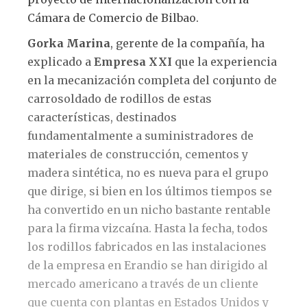
Cámara de Comercio de Bilbao.
Gorka Marina
, gerente de la compañía, ha
explicado a
Empresa XXI
que la experiencia
en la mecanización completa del conjunto de
carrosoldado de rodillos de estas
características, destinados
fundamentalmente a suministradores de
materiales de construcción, cementos y
madera sintética, no es nueva para el grupo
que dirige, si bien en los últimos tiempos se
ha convertido en un nicho bastante rentable
para la firma vizcaína. Hasta la fecha, todos
los rodillos fabricados en las instalaciones
de la empresa en Erandio se han dirigido al
mercado americano a través de un cliente
que cuenta con plantas en Estados Unidos y