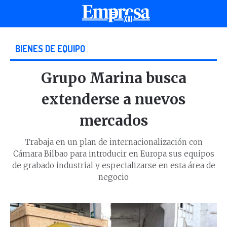
BIENES DE EQUIPO
Grupo Marina busca
extenderse a nuevos
mercados
Trabaja en un plan de internacionalización con
Cámara Bilbao para introducir en Europa sus equipos
de grabado industrial y especializarse en esta área de
negocio