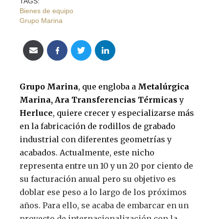
TAGS:
Bienes de equipo
Grupo Marina
Grupo Marina
, que engloba a
Metalúrgica
Marina, Ara Transferencias Térmicas
y
Herluce
, quiere crecer y especializarse más
en la fabricación de rodillos de grabado
industrial con diferentes geometrías y
acabados. Actualmente, este nicho
representa entre un 10 y un 20 por ciento de
su facturación anual pero su objetivo es
doblar ese peso a lo largo de los próximos
años. Para ello, se acaba de embarcar en un
proyecto de internacionalización con la