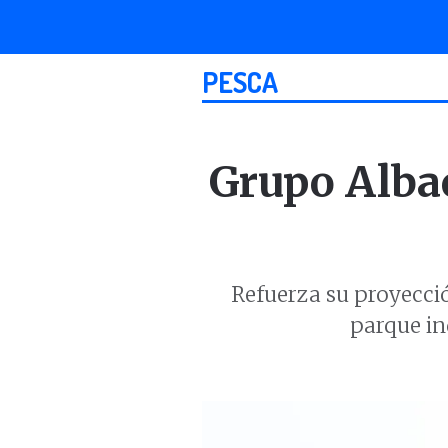
PESCA
Grupo Alba
Refuerza su proyecció
parque in