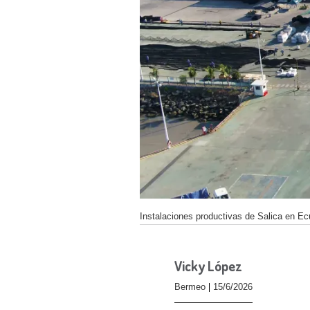
Instalaciones productivas de Salica en Ec
Vicky López
Bermeo
15/6/2026