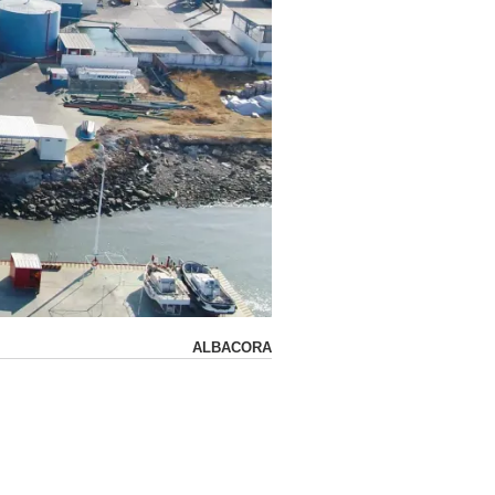
ALBACORA