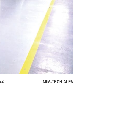
22.
MIM-TECH ALFA