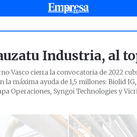
uzatu Industria, al t
no Vasco cierra la convocatoria de 2022 cub
 la máxima ayuda de 1,5 millones: Biolid IG
apa Operaciones, Syngoi Technologies y Vicri