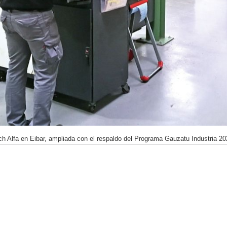
h Alfa en Eibar, ampliada con el respaldo del Programa Gauzatu Industria 20