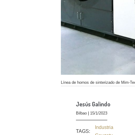
Línea de hornos de sinterizado de Mim-Tec
Jesús Galindo
Bilbao
15/1/2023
Industria
TAGS: