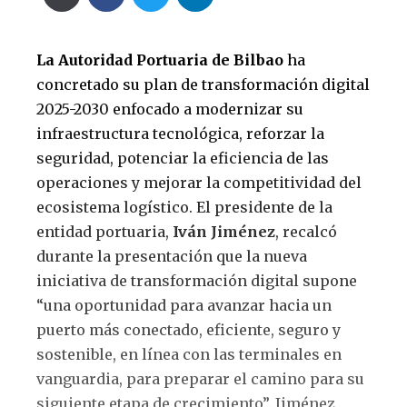
La Autoridad Portuaria de Bilbao
ha
concretado su plan de transformación digital
2025-2030 enfocado a modernizar su
infraestructura tecnológica, reforzar la
seguridad, potenciar la eficiencia de las
operaciones y mejorar la competitividad del
ecosistema logístico. El presidente de la
entidad portuaria,
Iván Jiménez
, recalcó
durante la presentación que la nueva
iniciativa de transformación digital supone
“una oportunidad para avanzar hacia un
puerto más conectado, eficiente, seguro y
sostenible, en línea con las terminales en
vanguardia, para preparar el camino para su
siguiente etapa de crecimiento”. Jiménez