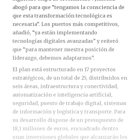
abogó para que “tengamos la consciencia de
que esta transformación tecnológica es
necesaria”. Los puertos más competitivos,
añadió, “ya están implementando
tecnologías digitales avanzadas” y reiteró
que “para mantener nuestra posición de
liderazgo, debemos adaptarnos”.
El plan está estructurado en 17 proyectos
estratégicos, de un total de 25, distribuidos en
seis áreas, infraestructura y conectividad,
automatización e inteligencia artificial,
seguridad, puesto de trabajo digital, sistemas
de información y logística y transporte. Para
su desarrollo dispone de un presupuesto de
18,1 millones de euros, encuadrado dentro
unas inversiones globales que alcanzarán los