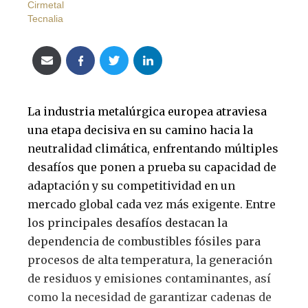
Cirmetal
Tecnalia
La industria metalúrgica europea atraviesa
una etapa decisiva en su camino hacia la
neutralidad climática, enfrentando múltiples
desafíos que ponen a prueba su capacidad de
adaptación y su competitividad en un
mercado global cada vez más exigente. Entre
los principales desafíos destacan la
dependencia de combustibles fósiles para
procesos de alta temperatura, la generación
de residuos y emisiones contaminantes, así
como la necesidad de garantizar cadenas de