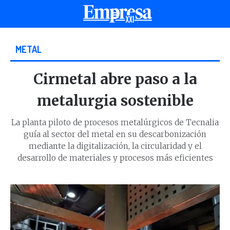
METAL
Cirmetal abre paso a la
metalurgia sostenible
La planta piloto de procesos metalúrgicos de Tecnalia
guía al sector del metal en su descarbonización
mediante la digitalización, la circularidad y el
desarrollo de materiales y procesos más eficientes