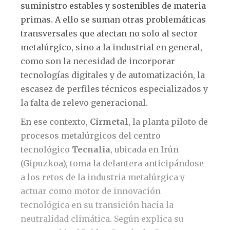
suministro estables y sostenibles de materia
primas. A ello se suman otras problemáticas
transversales que afectan no solo al sector
metalúrgico, sino a la industrial en general,
como son la necesidad de incorporar
tecnologías digitales y de automatización, la
escasez de perfiles técnicos especializados y
la falta de relevo generacional.
En ese contexto,
Cirmetal
, la planta piloto de
procesos metalúrgicos del centro
tecnológico
Tecnalia
, ubicada en Irún
(Gipuzkoa), toma la delantera anticipándose
a los retos de la industria metalúrgica y
actuar como motor de innovación
tecnológica en su transición hacia la
neutralidad climática. Según explica su