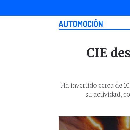
AUTOMOCIÓN
CIE des
Ha invertido cerca de 1
su actividad, c