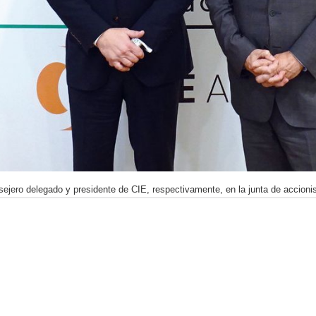
ejero delegado y presidente de CIE, respectivamente, en la junta de accioni