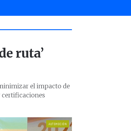
de ruta’
 minimizar el impacto de
 certificaciones
AUTOMOCIÓN