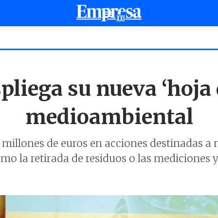
pliega su nueva ‘hoja 
medioambiental
0 millones de euros en acciones destinadas a
omo la retirada de residuos o las mediciones y