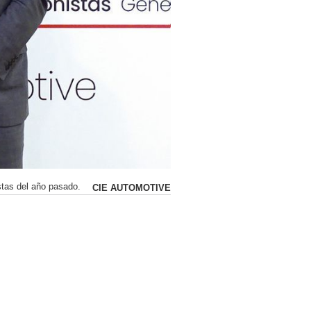
stas del año pasado.
CIE AUTOMOTIVE