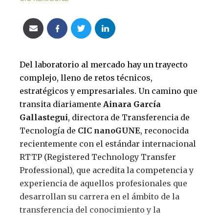
Del laboratorio al mercado hay un trayecto
complejo, lleno de retos técnicos,
estratégicos y empresariales. Un camino que
transita diariamente
Ainara García
Gallastegui
, directora de Transferencia de
Tecnología de
CIC nanoGUNE
, reconocida
recientemente con el estándar internacional
RTTP (Registered Technology Transfer
Professional), que acredita la competencia y
experiencia de aquellos profesionales que
desarrollan su carrera en el ámbito de la
transferencia del conocimiento y la