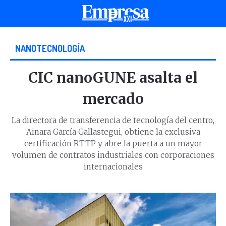
NANOTECNOLOGÍA
CIC nanoGUNE asalta el
mercado
La directora de transferencia de tecnología del centro,
Ainara García Gallastegui, obtiene la exclusiva
certificación RTTP y abre la puerta a un mayor
volumen de contratos industriales con corporaciones
internacionales