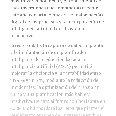
maximizar el potencial y el rendimiento de
esas inversiones que combinarán durante
este año con actuaciones de transformación
digital de los procesos y la incorporación de
inteligencia artificial en el sistema
productivo.
En este ámbito, la captura de datos en planta
y la implantación de un planificador
inteligente de producción basado en
inteligencia artificial (AXON) permitirán
mejorar la eficiencia y la rentabilidad entre
un 4 % y un 5 %, mediante la reducción de
incidencias, la optimización del trabajo en
curso y una planificación más fiable y
predictiva. De cara al futuro con horizonte en
2028, Biolid abordará los retos que plantea el
Reglamento Europeo de Envases y Residuos