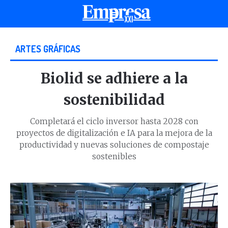
ARTES GRÁFICAS
Biolid se adhiere a la
sostenibilidad
Completará el ciclo inversor hasta 2028 con
proyectos de digitalización e IA para la mejora de la
productividad y nuevas soluciones de compostaje
sostenibles