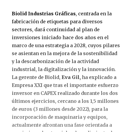
Biolid Industrias Gráficas
, centrada en la
fabricación de etiquetas para diversos
sectores, dará continuidad al plan de
inversiones iniciado hace dos años en el
marco de una estrategia a 2028, cuyos pilares
se asientan en la mejora de la sostenibilidad
y la descarbonización de la actividad
industrial, la digitalización y la innovación.
La gerente de Biolid,
Eva Gil,
ha explicado a
Empresa XXI que tras el importante esfuerzo
inversor en CAPEX realizado durante los dos
últimos ejercicios, cercano a los 1,5 millones
de euros (3 millones desde 2022), para la
incorporación de maquinaria y equipos,
actualmente afrontan una fase orientada a