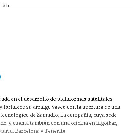
rbita.
dada en el desarrollo de plataformas satelitales,
 fortalece su arraigo vasco con la apertura de una
 tecnológico de Zamudio. La compañía, cuya sede
no, y cuenta también con una oficina en Elgoibar,
adrid, Barcelona y Tenerife.