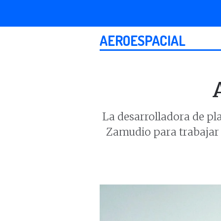
AEROESPACIAL
La desarrolladora de pl
Zamudio para trabajar 