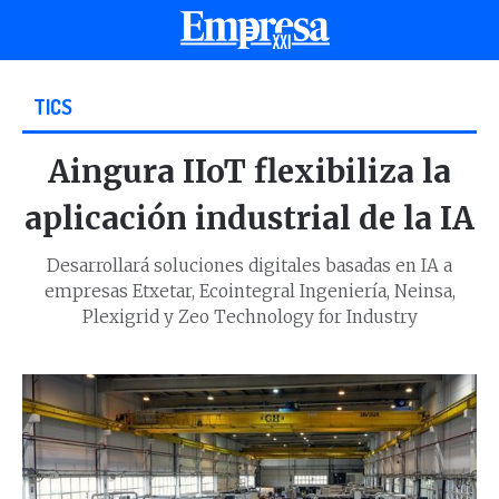
TICS
Aingura IIoT flexibiliza la
aplicación industrial de la IA
Desarrollará soluciones digitales basadas en IA a
empresas Etxetar, Ecointegral Ingeniería, Neinsa,
Plexigrid y Zeo Technology for Industry