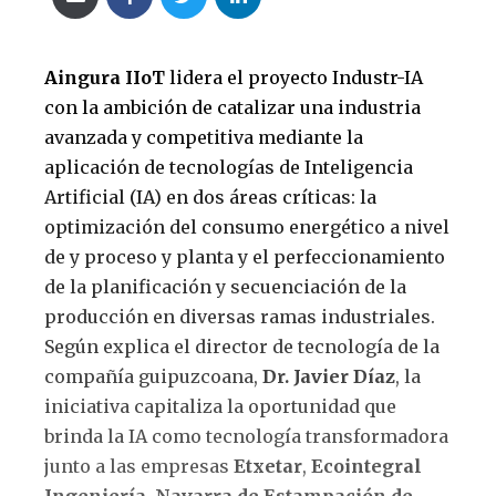
Aingura IIoT
lidera el proyecto Industr-IA
con la ambición de catalizar una industria
avanzada y competitiva mediante la
aplicación de tecnologías de Inteligencia
Artificial (IA) en dos áreas críticas: la
optimización del consumo energético a nivel
de y proceso y planta y el perfeccionamiento
de la planificación y secuenciación de la
producción en diversas ramas industriales.
Según explica el director de tecnología de la
compañía guipuzcoana,
Dr. Javier Díaz
, la
iniciativa capitaliza la oportunidad que
brinda la IA como tecnología transformadora
junto a las empresas
Etxetar
,
Ecointegral