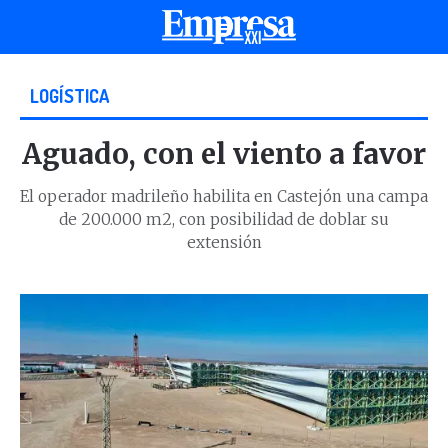
LOGÍSTICA
Aguado, con el viento a favor
El operador madrileño habilita en Castejón una campa
de 200.000 m2, con posibilidad de doblar su
extensión