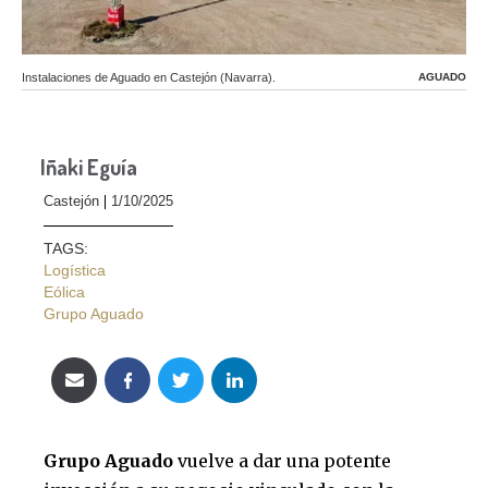
Instalaciones de Aguado en Castejón (Navarra).
AGUADO
Iñaki Eguía
Castejón
1/10/2025
TAGS:
Logística
Eólica
Grupo Aguado
Grupo Aguado
vuelve a dar una potente