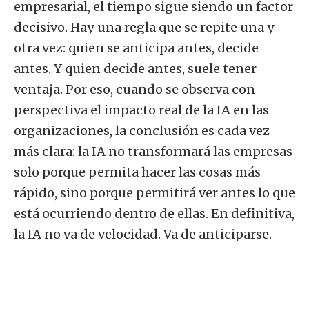
empresarial, el tiempo sigue siendo un factor
decisivo. Hay una regla que se repite una y
otra vez: quien se anticipa antes, decide
antes. Y quien decide antes, suele tener
ventaja. Por eso, cuando se observa con
perspectiva el impacto real de la IA en las
organizaciones, la conclusión es cada vez
más clara: la IA no transformará las empresas
solo porque permita hacer las cosas más
rápido, sino porque permitirá ver antes lo que
está ocurriendo dentro de ellas. En definitiva,
la IA no va de velocidad. Va de anticiparse.