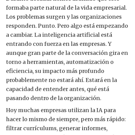
formaba parte natural de la vida empresarial.
Los problemas surgen y las organizaciones
responden. Punto. Pero algo está empezando
a cambiar. La inteligencia artificial está
entrando con fuerza en las empresas. Y
aunque gran parte de la conversación gira en
torno a herramientas, automatización o
eficiencia, su impacto más profundo
probablemente no estará ahí. Estará en la
capacidad de entender antes, qué está
pasando dentro de la organización.
Hoy muchas empresas utilizan la IA para
hacer lo mismo de siempre, pero más rápido:
filtrar currículums, generar informes,