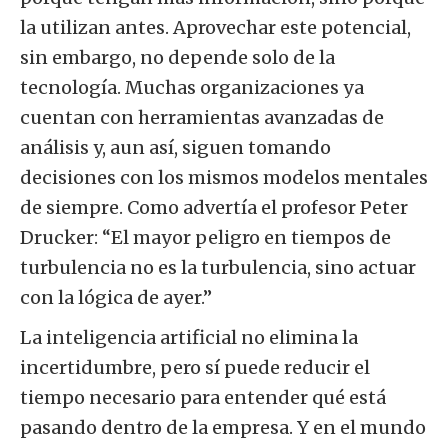
la utilizan antes. Aprovechar este potencial,
sin embargo, no depende solo de la
tecnología. Muchas organizaciones ya
cuentan con herramientas avanzadas de
análisis y, aun así, siguen tomando
decisiones con los mismos modelos mentales
de siempre. Como advertía el profesor Peter
Drucker: “El mayor peligro en tiempos de
turbulencia no es la turbulencia, sino actuar
con la lógica de ayer.”
La inteligencia artificial no elimina la
incertidumbre, pero sí puede reducir el
tiempo necesario para entender qué está
pasando dentro de la empresa. Y en el mundo