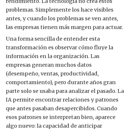
rendimiento. La tecnología no crea estos
problemas. Simplemente los hace visibles
antes, y cuando los problemas se ven antes,
las empresas tienen más margen para actuar.
Una forma sencilla de entender esta
transformación es observar cómo fluye la
información en la organización. Las
empresas generan muchos datos
(desempeño, ventas, productividad,
comportamiento), pero durante años gran
parte solo se usaba para analizar el pasado. La
IA permite encontrar relaciones y patrones
que antes pasaban desapercibidos. Cuando
esos patrones se interpretan bien, aparece
algo nuevo: la capacidad de anticipar