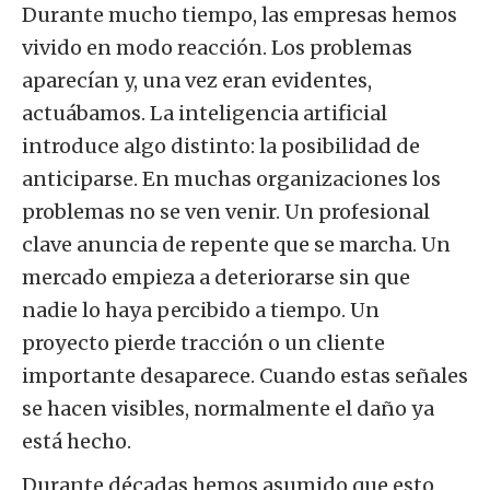
Durante mucho tiempo, las empresas hemos
vivido en modo reacción. Los problemas
aparecían y, una vez eran evidentes,
actuábamos. La inteligencia artificial
introduce algo distinto: la posibilidad de
anticiparse. En muchas organizaciones los
problemas no se ven venir. Un profesional
clave anuncia de repente que se marcha. Un
mercado empieza a deteriorarse sin que
nadie lo haya percibido a tiempo. Un
proyecto pierde tracción o un cliente
importante desaparece. Cuando estas señales
se hacen visibles, normalmente el daño ya
está hecho.
Durante décadas hemos asumido que esto