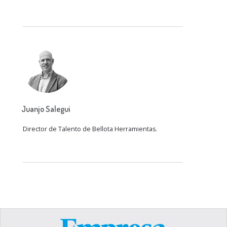
Juanjo Salegui
Director de Talento de Bellota Herramientas.