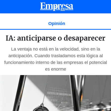
Opinión
IA: anticiparse o desaparecer
La ventaja no está en la velocidad, sino en la
anticipación. Cuando trasladamos esta lógica al
funcionamiento interno de las empresas el potencial
es enorme