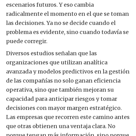
escenarios futuros. Y eso cambia
radicalmente el momento en el que se toman
las decisiones. Ya no se decide cuando el
problema es evidente, sino cuando todavía se
puede corregir.
Diversos estudios señalan que las
organizaciones que utilizan analítica
avanzada y modelos predictivos en la gestión
de las compañías no solo ganan eficiencia
operativa, sino que también mejoran su
capacidad para anticipar riesgos y tomar
decisiones con mayor margen estratégico.
Las empresas que recorren este camino antes
que otras obtienen una ventaja clara. No
porque tengan más información, sino porque