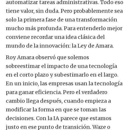
automatizar tareas administrativas. Todo eso
tiene valor, sin duda. Pero probablemente sea
solo la primera fase de una transformación
mucho más profunda. Para entenderlo mejor
conviene recordar una idea clásica del
mundo de la innovación: la Ley de Amara.
Roy Amara observó que solemos
sobreestimar el impacto de una tecnología
en el corto plazo y subestimarlo en el largo.
En un inicio, las empresas usan la tecnología
para ganar eficiencia. Pero el verdadero
cambio llega después, cuando empieza a
modificar la forma en que se toman las
decisiones. Con la IA parece que estamos
justo en ese punto de transición. Waze o