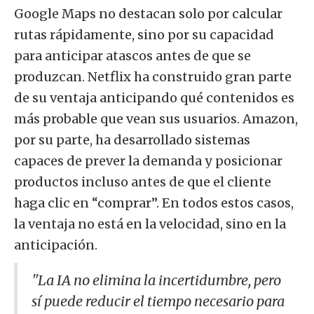
Google Maps no destacan solo por calcular
rutas rápidamente, sino por su capacidad
para anticipar atascos antes de que se
produzcan. Netflix ha construido gran parte
de su ventaja anticipando qué contenidos es
más probable que vean sus usuarios. Amazon,
por su parte, ha desarrollado sistemas
capaces de prever la demanda y posicionar
productos incluso antes de que el cliente
haga clic en “comprar”. En todos estos casos,
la ventaja no está en la velocidad, sino en la
anticipación.
"La IA no elimina la incertidumbre, pero
sí puede reducir el tiempo necesario para