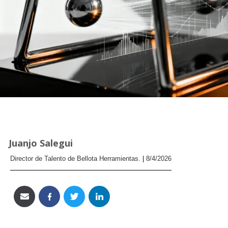
Juanjo Salegui
Director de Talento de Bellota Herramientas.
8/4/2026