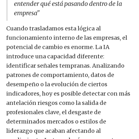
entender qué está pasando dentro de la
empresa"
Cuando trasladamos esta lógica al
funcionamiento interno de las empresas, el
potencial de cambio es enorme. La IA
introduce una capacidad diferente:
identificar señales tempranas. Analizando
patrones de comportamiento, datos de
desempeño o la evolución de ciertos
indicadores, hoy es posible detectar con más
antelación riesgos como la salida de
profesionales clave, el desgaste de
determinados mercados o estilos de
liderazgo que acaban afectando al