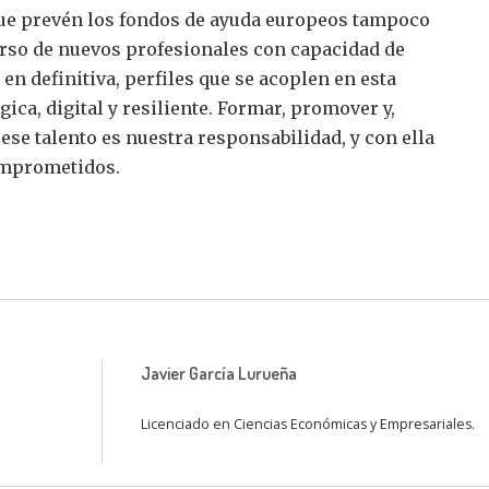
que prevén los fondos de ayuda europeos tampoco
urso de nuevos profesionales con capacidad de
 en definitiva, perfiles que se acoplen en esta
ca, digital y resiliente. Formar, promover y,
 ese talento es nuestra responsabilidad, y con ella
mprometidos.
Javier García Lurueña
Licenciado en Ciencias Económicas y Empresariales.