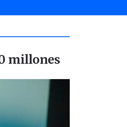
0 millones