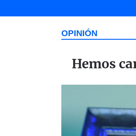
OPINIÓN
Hemos can