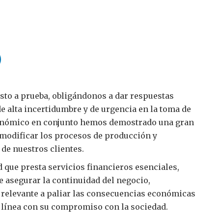
to a prueba, obligándonos a dar respuestas
e alta incertidumbre y de urgencia en la toma de
económico en conjunto hemos demostrado una gran
e modificar los procesos de producción y
de nuestros clientes.
que presta servicios financieros esenciales,
e asegurar la continuidad del negocio,
relevante a paliar las consecuencias económicas
en línea con su compromiso con la sociedad.