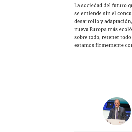
La sociedad del futuro 
se entiende sin el conc
desarrollo y adaptación,
nueva Europa más ecológi
sobre todo, retener todo
estamos firmemente co