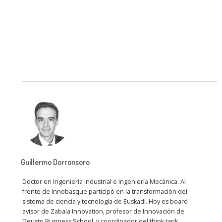
Guillermo Dorronsoro
Doctor en Ingeniería Industrial e Ingeniería Mecánica. Al
frente de Innobasque participó en la transformación del
sistema de ciencia y tecnología de Euskadi. Hoy es board
avisor de Zabala Innovation, profesor de Innovación de
Deusto Business School, y coordinador del think tank