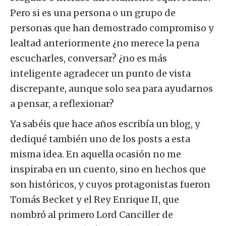
Pero si es una persona o un grupo de
personas que han demostrado compromiso y
lealtad anteriormente ¿no merece la pena
escucharles, conversar? ¿no es más
inteligente agradecer un punto de vista
discrepante, aunque solo sea para ayudarnos
a pensar, a reflexionar?
Ya sabéis que hace años escribía un blog, y
dediqué también uno de los posts a esta
misma idea. En aquella ocasión no me
inspiraba en un cuento, sino en hechos que
son históricos, y cuyos protagonistas fueron
Tomás Becket y el Rey Enrique II, que
nombró al primero Lord Canciller de