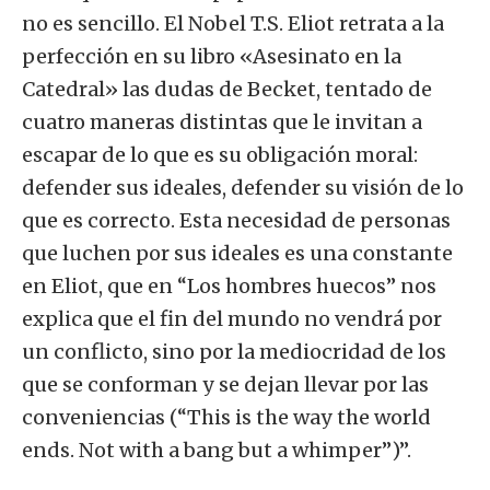
no es sencillo. El Nobel T.S. Eliot retrata a la
perfección en su libro «Asesinato en la
Catedral» las dudas de Becket, tentado de
cuatro maneras distintas que le invitan a
escapar de lo que es su obligación moral:
defender sus ideales, defender su visión de lo
que es correcto. Esta necesidad de personas
que luchen por sus ideales es una constante
en Eliot, que en “Los hombres huecos” nos
explica que el fin del mundo no vendrá por
un conflicto, sino por la mediocridad de los
que se conforman y se dejan llevar por las
conveniencias (“This is the way the world
ends. Not with a bang but a whimper”)”.