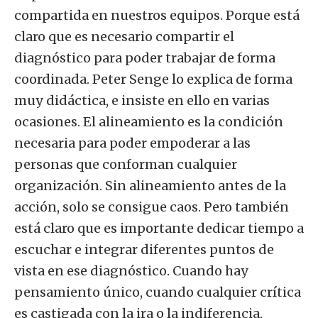
compartida en nuestros equipos. Porque está
claro que es necesario compartir el
diagnóstico para poder trabajar de forma
coordinada. Peter Senge lo explica de forma
muy didáctica, e insiste en ello en varias
ocasiones. El alineamiento es la condición
necesaria para poder empoderar a las
personas que conforman cualquier
organización. Sin alineamiento antes de la
acción, solo se consigue caos. Pero también
está claro que es importante dedicar tiempo a
escuchar e integrar diferentes puntos de
vista en ese diagnóstico. Cuando hay
pensamiento único, cuando cualquier crítica
es castigada con la ira o la indiferencia,