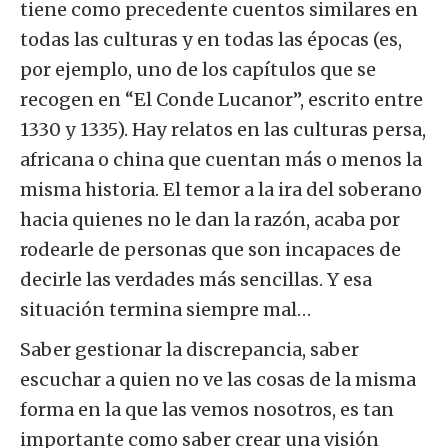
tiene como precedente cuentos similares en
todas las culturas y en todas las épocas (es,
por ejemplo, uno de los capítulos que se
recogen en “El Conde Lucanor”, escrito entre
1330 y 1335). Hay relatos en las culturas persa,
africana o china que cuentan más o menos la
misma historia. El temor a la ira del soberano
hacia quienes no le dan la razón, acaba por
rodearle de personas que son incapaces de
decirle las verdades más sencillas. Y esa
situación termina siempre mal…
Saber gestionar la discrepancia, saber
escuchar a quien no ve las cosas de la misma
forma en la que las vemos nosotros, es tan
importante como saber crear una visión