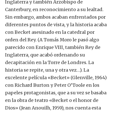
Inglaterra y también Arzobispo de
Canterbury, en reconocimiento a su lealtad.
Sin embargo, ambos acaban enfrentados por
diferentes puntos de vista, y la historia acaba
con Becket asesinado en la catedral por
orden del Rey. (A Tomás Moro le pasó algo
parecido con Enrique VIII, también Rey de
Inglaterra, que acabó ordenando su
decapitación en la Torre de Londres. La
historia se repite, una y otra vez…). La
excelente película «Becket» (Glenville, 1964)
con Richard Burton y Peter O’Toole en los
papeles protagonistas, que a su vez se basaba
en la obra de teatro «Becket o el honor de
Dios» (Jean Anouilh, 1959), nos cuenta esta