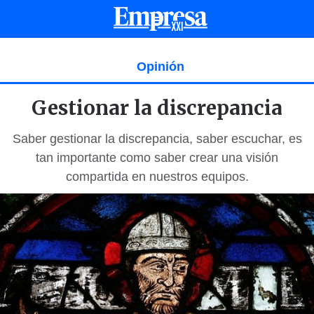
Opinión
Gestionar la discrepancia
Saber gestionar la discrepancia, saber escuchar, es
tan importante como saber crear una visión
compartida en nuestros equipos.