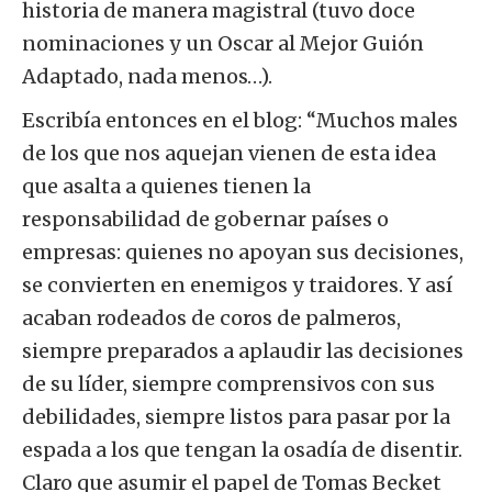
historia de manera magistral (tuvo doce
nominaciones y un Oscar al Mejor Guión
Adaptado, nada menos…).
Escribía entonces en el blog: “Muchos males
de los que nos aquejan vienen de esta idea
que asalta a quienes tienen la
responsabilidad de gobernar países o
empresas: quienes no apoyan sus decisiones,
se convierten en enemigos y traidores. Y así
acaban rodeados de coros de palmeros,
siempre preparados a aplaudir las decisiones
de su líder, siempre comprensivos con sus
debilidades, siempre listos para pasar por la
espada a los que tengan la osadía de disentir.
Claro que asumir el papel de Tomas Becket