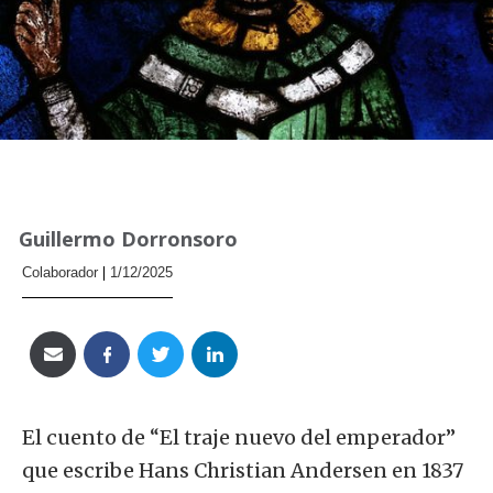
Guillermo Dorronsoro
Colaborador
1/12/2025
El cuento de “El traje nuevo del emperador”
que escribe Hans Christian Andersen en 1837