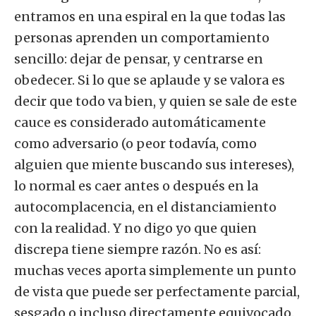
entramos en una espiral en la que todas las
personas aprenden un comportamiento
sencillo: dejar de pensar, y centrarse en
obedecer. Si lo que se aplaude y se valora es
decir que todo va bien, y quien se sale de este
cauce es considerado automáticamente
como adversario (o peor todavía, como
alguien que miente buscando sus intereses),
lo normal es caer antes o después en la
autocomplacencia, en el distanciamiento
con la realidad. Y no digo yo que quien
discrepa tiene siempre razón. No es así:
muchas veces aporta simplemente un punto
de vista que puede ser perfectamente parcial,
sesgado o incluso directamente equivocado.