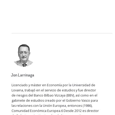
Jon Larrinaga
Licenciado y máster en Economía por la Universidad de
Lovaina, trabajó en el servicio de estudios y fue director
de riesgos del Banco Bilbao Vizcaya (BBV), así como en el
gabinete de estudios creado por el Gobierno Vasco para
las relaciones con la Unión Europea, entonces (1986),
Comunidad Económica Europea.6​ Desde 2012 es director