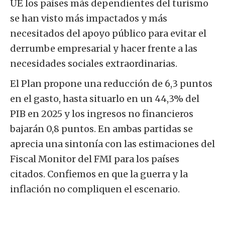
UE los países más dependientes del turismo
se han visto más impactados y más
necesitados del apoyo público para evitar el
derrumbe empresarial y hacer frente a las
necesidades sociales extraordinarias.
El Plan propone una reducción de 6,3 puntos
en el gasto, hasta situarlo en un 44,3% del
PIB en 2025 y los ingresos no financieros
bajarán 0,8 puntos. En ambas partidas se
aprecia una sintonía con las estimaciones del
Fiscal Monitor del FMI para los países
citados. Confiemos en que la guerra y la
inflación no compliquen el escenario.