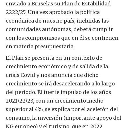
enviado a Bruselas su Plan de Estabilidad
2222/25. Una vez aprobado la política
económica de nuestro país, incluidas las
comunidades autónomas, deberá cumplir
con los compromisos que en él se contienen
en materia presupuestaria.
El Plan se presenta en un contexto de
crecimiento económico y de salida de la
crisis Covid y nos anuncia que dicho
crecimiento se irá desacelerando a lo largo
del período. El fuerte impulso de los años
2021/22/23, con un crecimiento medio
superior al 4%, se explica por el acelerón del
consumo, la inversión (importante apoyo del
NG europeo) y el turismo, que en 2022