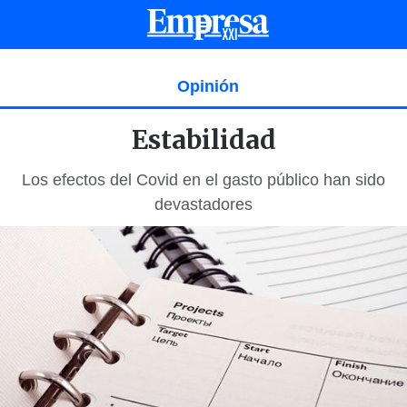
Opinión
Estabilidad
Los efectos del Covid en el gasto público han sido
devastadores