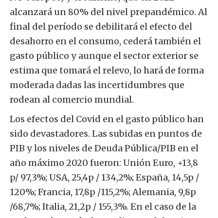
alcanzará un 80% del nivel prepandémico. Al
final del período se debilitará el efecto del
desahorro en el consumo, cederá también el
gasto público y aunque el sector exterior se
estima que tomará el relevo, lo hará de forma
moderada dadas las incertidumbres que
rodean al comercio mundial.
Los efectos del Covid en el gasto público han
sido devastadores. Las subidas en puntos de
PIB y los niveles de Deuda Pública/PIB en el
año máximo 2020 fueron: Unión Euro, +13,8
p/ 97,3%; USA, 25,4p / 134,2%; España, 14,5p /
120%; Francia, 17,8p /115,2%; Alemania, 9,8p
/68,7%; Italia, 21,2p / 155,3%. En el caso de la