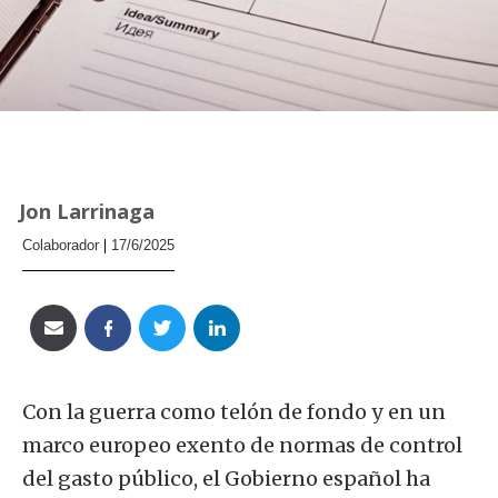
Jon Larrinaga
Colaborador
17/6/2025
Con la guerra como telón de fondo y en un
marco europeo exento de normas de control
del gasto público, el Gobierno español ha