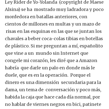
Ley Rider de Yo-Yolanda (copyright de Maese
Alsina) se ha mostrado muy ladradora y poco
mordedora en batallas anteriores, con
cientos de millones en multas y un mazo de
risas en las esquinas en las que se juntan los
chavales a beber coca-colas tibias en botellas
de plástico. Si me preguntan a mí, españolito
que vine a un mundo sin Internet que
congele mi corazón, les diré que a Amazon
habría que darle un palo en donde más le
duele, que es en la operación. Porque el
dinero es una dimensión secundaria para la
dama, un tema de conversación y poco más,
habida la caja que hace cada día normal, por
no hablar de viernes negros en bici, patinete