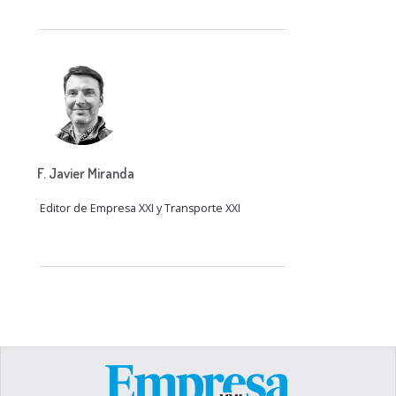
F. Javier Miranda
Editor de Empresa XXI y Transporte XXI