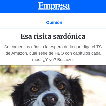
Opinión
Esa risita sardónica
Se comen las uñas a la espera de lo que diga el TS
de Amazon, cual serie de HBO con capítulos cada
mes. ¿Y yo? Bostezo.