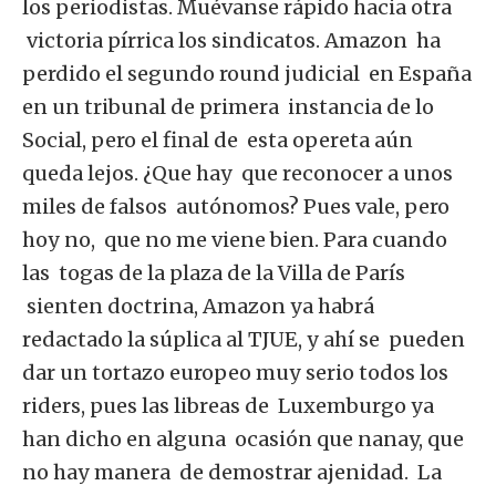
los periodistas. Muévanse rápido hacia otra
victoria pírrica los sindicatos. Amazon ha
perdido el segundo round judicial en España
en un tribunal de primera instancia de lo
Social, pero el final de esta opereta aún
queda lejos. ¿Que hay que reconocer a unos
miles de falsos autónomos? Pues vale, pero
hoy no, que no me viene bien. Para cuando
las togas de la plaza de la Villa de París
sienten doctrina, Amazon ya habrá
redactado la súplica al TJUE, y ahí se pueden
dar un tortazo europeo muy serio todos los
riders, pues las libreas de Luxemburgo ya
han dicho en alguna ocasión que nanay, que
no hay manera de demostrar ajenidad. La