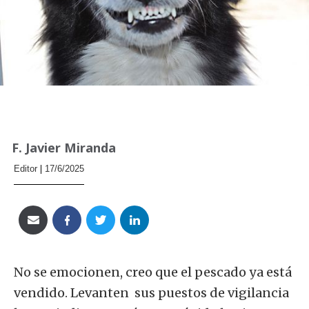
F. Javier Miranda
Editor
17/6/2025
No se emocionen, creo que el pescado ya está
vendido. Levanten sus puestos de vigilancia