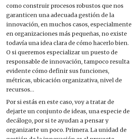
como construir procesos robustos que nos
garanticen una adecuada gestión de la
innovación, en muchos casos, especialmente
en organizaciones más pequeñas, no existe
todavía una idea clara de cómo hacerlo bien.
O si queremos especializar un puesto de
responsable de innovación, tampoco resulta
evidente cómo definir sus funciones,
métricas, ubicación organizativa, nivel de
recursos…
Por si estás en este caso, voy a tratar de
dejarte un conjunto de ideas, una especie de
decálogo, por si te ayudan a pensar y
organizarte un poco. Primera. La unidad de