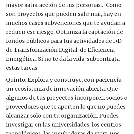
mayor satisfacción de tus personas… Como
son proyectos que pueden salir mal, hay en
muchos casos subvenciones que te ayudan a
reducir ese riesgo. Optimiza la captación de
fondos públicos para tus actividades de I+D,
de Transformación Digital, de Eficiencia
Energética. Si no te da la vida, subcontrata
estas tareas.
Quinto. Explora y construye, con paciencia,
un ecosistema de innovación abierta. Que
algunos de tus proyectos incorporen socios o
proveedores que te aporten lo que no puedes
alcanzar solo con tu organización. Puedes
investigar en las universidades, los centros
tecnológicos, las incubadoras de start-ups,