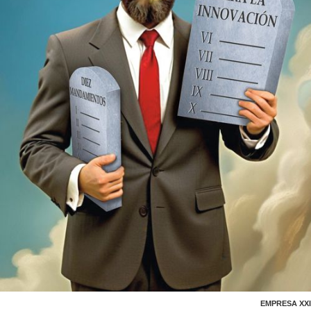
EMPRESA XXI