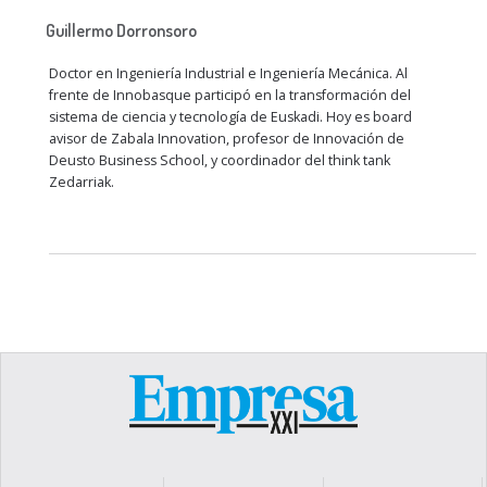
Guillermo Dorronsoro
Doctor en Ingeniería Industrial e Ingeniería Mecánica. Al
frente de Innobasque participó en la transformación del
sistema de ciencia y tecnología de Euskadi. Hoy es board
avisor de Zabala Innovation, profesor de Innovación de
Deusto Business School, y coordinador del think tank
Zedarriak.