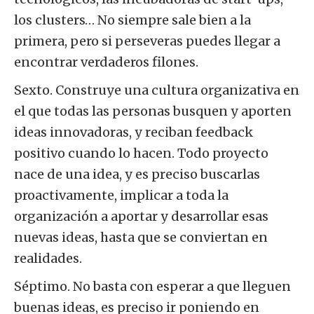
los clusters… No siempre sale bien a la
primera, pero si perseveras puedes llegar a
encontrar verdaderos filones.
Sexto. Construye una cultura organizativa en
el que todas las personas busquen y aporten
ideas innovadoras, y reciban feedback
positivo cuando lo hacen. Todo proyecto
nace de una idea, y es preciso buscarlas
proactivamente, implicar a toda la
organización a aportar y desarrollar esas
nuevas ideas, hasta que se conviertan en
realidades.
Séptimo. No basta con esperar a que lleguen
buenas ideas, es preciso ir poniendo en