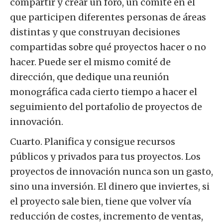
compartir y crear un foro, un comité en el
que participen diferentes personas de áreas
distintas y que construyan decisiones
compartidas sobre qué proyectos hacer o no
hacer. Puede ser el mismo comité de
dirección, que dedique una reunión
monográfica cada cierto tiempo a hacer el
seguimiento del portafolio de proyectos de
innovación.
Cuarto. Planifica y consigue recursos
públicos y privados para tus proyectos. Los
proyectos de innovación nunca son un gasto,
sino una inversión. El dinero que inviertes, si
el proyecto sale bien, tiene que volver vía
reducción de costes, incremento de ventas,