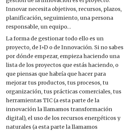
gestión de la innovación es el proyecto.
Innovar necesita objetivos, recursos, plazos,
planificación, seguimiento, una persona
responsable, un equipo…
La forma de gestionar todo ello es un
proyecto, de I+D o de Innovación. Si no sabes
por dónde empezar, empieza haciendo una
lista de los proyectos que estás haciendo, o
que piensas que habría que hacer para
mejorar tus productos, tus procesos, tu
organización, tus prácticas comerciales, tus
herramientas TIC (a esta parte de la
innovación la llamamos transformación
digital), el uso de los recursos energéticos y
naturales (a esta parte la llamamos