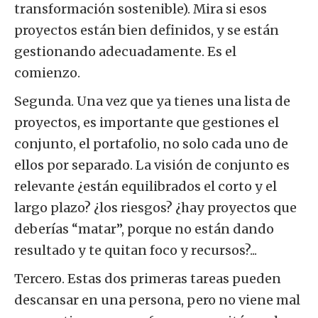
transformación sostenible). Mira si esos
proyectos están bien definidos, y se están
gestionando adecuadamente. Es el
comienzo.
Segunda. Una vez que ya tienes una lista de
proyectos, es importante que gestiones el
conjunto, el portafolio, no solo cada uno de
ellos por separado. La visión de conjunto es
relevante ¿están equilibrados el corto y el
largo plazo? ¿los riesgos? ¿hay proyectos que
deberías “matar”, porque no están dando
resultado y te quitan foco y recursos?...
Tercero. Estas dos primeras tareas pueden
descansar en una persona, pero no viene mal