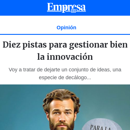
Opinión
Diez pistas para gestionar bien
la innovación
Voy a tratar de dejarte un conjunto de ideas, una
especie de decálogo...