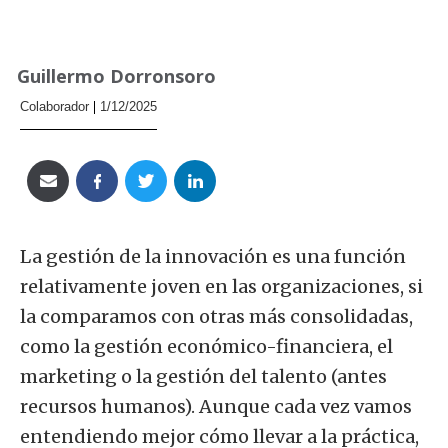
Guillermo Dorronsoro
Colaborador
1/12/2025
La gestión de la innovación es una función
relativamente joven en las organizaciones, si
la comparamos con otras más consolidadas,
como la gestión económico-financiera, el
marketing o la gestión del talento (antes
recursos humanos). Aunque cada vez vamos
entendiendo mejor cómo llevar a la práctica,