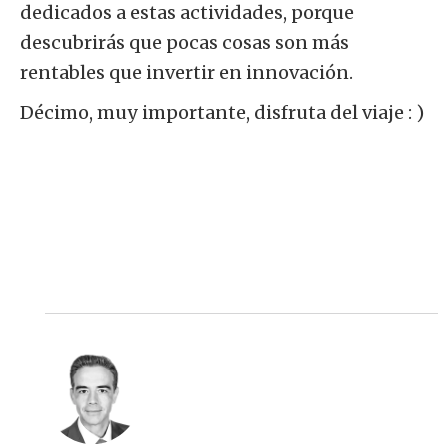
dedicados a estas actividades, porque
descubrirás que pocas cosas son más
rentables que invertir en innovación.
Décimo, muy importante, disfruta del viaje : )