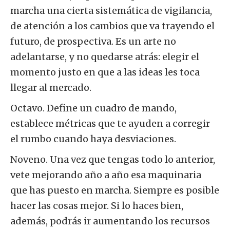
marcha una cierta sistemática de vigilancia,
de atención a los cambios que va trayendo el
futuro, de prospectiva. Es un arte no
adelantarse, y no quedarse atrás: elegir el
momento justo en que a las ideas les toca
llegar al mercado.
Octavo. Define un cuadro de mando,
establece métricas que te ayuden a corregir
el rumbo cuando haya desviaciones.
Noveno. Una vez que tengas todo lo anterior,
vete mejorando año a año esa maquinaria
que has puesto en marcha. Siempre es posible
hacer las cosas mejor. Si lo haces bien,
además, podrás ir aumentando los recursos