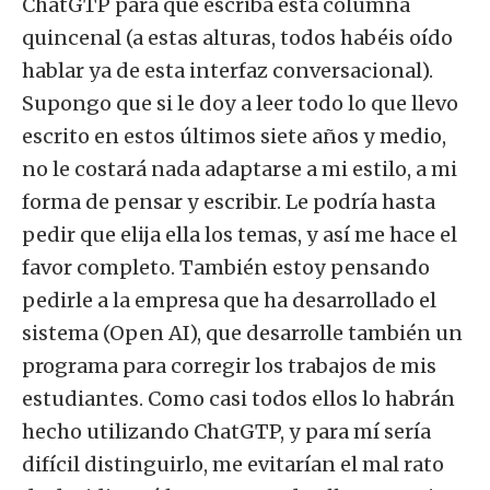
ChatGTP para que escriba esta columna
quincenal (a estas alturas, todos habéis oído
hablar ya de esta interfaz conversacional).
Supongo que si le doy a leer todo lo que llevo
escrito en estos últimos siete años y medio,
no le costará nada adaptarse a mi estilo, a mi
forma de pensar y escribir. Le podría hasta
pedir que elija ella los temas, y así me hace el
favor completo. También estoy pensando
pedirle a la empresa que ha desarrollado el
sistema (Open AI), que desarrolle también un
programa para corregir los trabajos de mis
estudiantes. Como casi todos ellos lo habrán
hecho utilizando ChatGTP, y para mí sería
difícil distinguirlo, me evitarían el mal rato