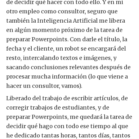
de decidir qué hacer con todo ello. Y en mi
otro empleo como consultor, seguro que
también la Inteligencia Artificial me libera
en algún momento próximo de la tarea de
preparar Powerpoints. Con darle el título, la
fecha y el cliente, un robot se encargará del
resto, intercalando textos e imágenes, y
sacando conclusiones relevantes después de
procesar mucha información (lo que viene a
hacer un consultor, vamos).
Liberado del trabajo de escribir artículos, de
corregir trabajos de estudiantes, y de
preparar Powerpoints, me quedará la tarea de
decidir qué hago con todo ese tiempo al que
he dedicado tantas horas, tantos días, tantos