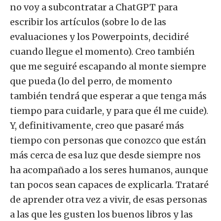
no voy a subcontratar a ChatGPT para
escribir los artículos (sobre lo de las
evaluaciones y los Powerpoints, decidiré
cuando llegue el momento). Creo también
que me seguiré escapando al monte siempre
que pueda (lo del perro, de momento
también tendrá que esperar a que tenga más
tiempo para cuidarle, y para que él me cuide).
Y, definitivamente, creo que pasaré más
tiempo con personas que conozco que están
más cerca de esa luz que desde siempre nos
ha acompañado a los seres humanos, aunque
tan pocos sean capaces de explicarla. Trataré
de aprender otra vez a vivir, de esas personas
a las que les gusten los buenos libros y las