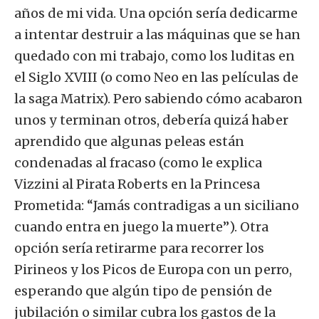
años de mi vida. Una opción sería dedicarme
a intentar destruir a las máquinas que se han
quedado con mi trabajo, como los luditas en
el Siglo XVIII (o como Neo en las películas de
la saga Matrix). Pero sabiendo cómo acabaron
unos y terminan otros, debería quizá haber
aprendido que algunas peleas están
condenadas al fracaso (como le explica
Vizzini al Pirata Roberts en la Princesa
Prometida: “Jamás contradigas a un siciliano
cuando entra en juego la muerte”). Otra
opción sería retirarme para recorrer los
Pirineos y los Picos de Europa con un perro,
esperando que algún tipo de pensión de
jubilación o similar cubra los gastos de la