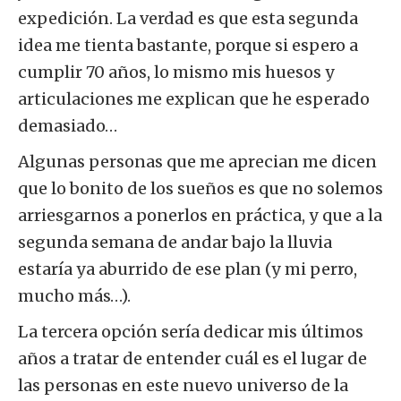
expedición. La verdad es que esta segunda
idea me tienta bastante, porque si espero a
cumplir 70 años, lo mismo mis huesos y
articulaciones me explican que he esperado
demasiado…
Algunas personas que me aprecian me dicen
que lo bonito de los sueños es que no solemos
arriesgarnos a ponerlos en práctica, y que a la
segunda semana de andar bajo la lluvia
estaría ya aburrido de ese plan (y mi perro,
mucho más…).
La tercera opción sería dedicar mis últimos
años a tratar de entender cuál es el lugar de
las personas en este nuevo universo de la