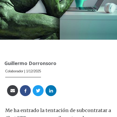
Guillermo Dorronsoro
Colaborador
1/12/2025
Me ha entrado la tentación de subcontratar a