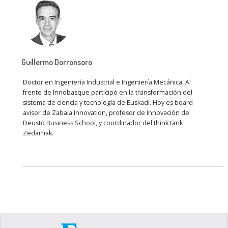
Guillermo Dorronsoro
Doctor en Ingeniería Industrial e Ingeniería Mecánica. Al
frente de Innobasque participó en la transformación del
sistema de ciencia y tecnología de Euskadi. Hoy es board
avisor de Zabala Innovation, profesor de Innovación de
Deusto Business School, y coordinador del think tank
Zedarriak.