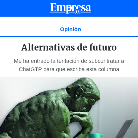
Opinión
Alternativas de futuro
Me ha entrado la tentación de subcontratar a
ChatGTP para que escriba esta columna