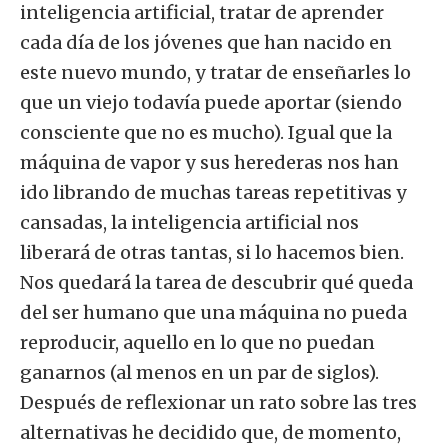
inteligencia artificial, tratar de aprender
cada día de los jóvenes que han nacido en
este nuevo mundo, y tratar de enseñarles lo
que un viejo todavía puede aportar (siendo
consciente que no es mucho). Igual que la
máquina de vapor y sus herederas nos han
ido librando de muchas tareas repetitivas y
cansadas, la inteligencia artificial nos
liberará de otras tantas, si lo hacemos bien.
Nos quedará la tarea de descubrir qué queda
del ser humano que una máquina no pueda
reproducir, aquello en lo que no puedan
ganarnos (al menos en un par de siglos).
Después de reflexionar un rato sobre las tres
alternativas he decidido que, de momento,