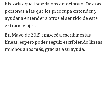
historias que todavía nos emocionan. De esas
personas a las que les preocupa entender y
ayudar a entender a otros el sentido de este
extraño viaje…
En Mayo de 2015 empecé a escribir estas
líneas, espero poder seguir escribiendo líneas
muchos años más, gracias a su ayuda.