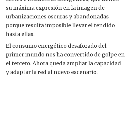
su máxima expresión en la imagen de
urbanizaciones oscuras y abandonadas
porque resulta imposible llevar el tendido
hasta ellas.
El consumo energético desaforado del
primer mundo nos ha convertido de golpe en
el tercero. Ahora queda ampliar la capacidad
y adaptar la red al nuevo escenario.