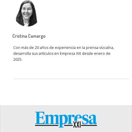
Cristina Camargo
Con más de 20 años de experiencia en la prensa vizcaína,
desarrolla sus artículos en Empresa XXI desde enero de
2025.