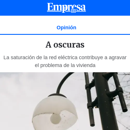
Opinión
A oscuras
La saturación de la red eléctrica contribuye a agravar
el problema de la vivienda