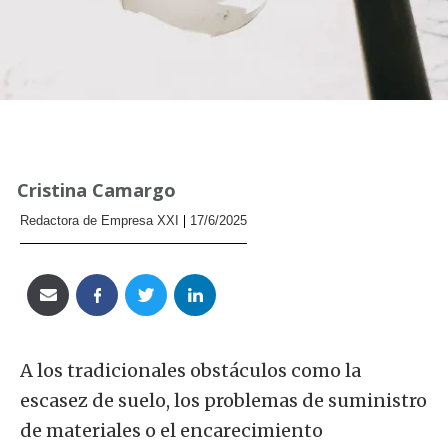
Cristina Camargo
Redactora de Empresa XXI
17/6/2025
A los tradicionales obstáculos como la
escasez de suelo, los problemas de suministro
de materiales o el encarecimiento