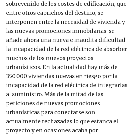
sobrevenido de los costes de edificación, que
entre otros caprichos del destino, se
interponen entre la necesidad de vivienda y
las nuevas promociones inmobilarias, se
añade ahora una nueva e inaudita dificultad:
la incapacidad de la red eléctrica de absorber
muchos de los nuevos proyectos
urbanísticos. En la actualidad hay más de
350.000 viviendas nuevas en riesgo por la
incapacidad de la red eléctrica de integrarlas
al suministro. Más de la mitad de las
peticiones de nuevas promociones
urbanísticas para conectarse son
actualmente rechazadas lo que estanca el
proyecto y en ocasiones acaba por