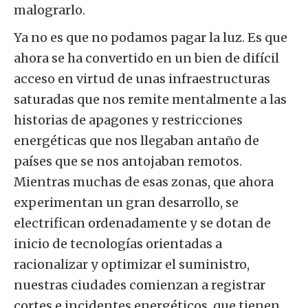
malograrlo.
Ya no es que no podamos pagar la luz. Es que
ahora se ha convertido en un bien de difícil
acceso en virtud de unas infraestructuras
saturadas que nos remite mentalmente a las
historias de apagones y restricciones
energéticas que nos llegaban antaño de
países que se nos antojaban remotos.
Mientras muchas de esas zonas, que ahora
experimentan un gran desarrollo, se
electrifican ordenadamente y se dotan de
inicio de tecnologías orientadas a
racionalizar y optimizar el suministro,
nuestras ciudades comienzan a registrar
cortes e incidentes energéticos, que tienen