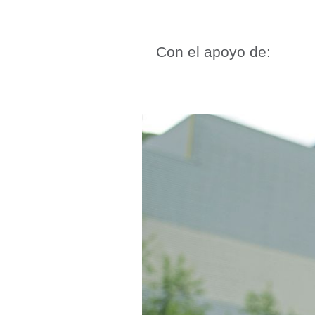
Con el apoyo de: