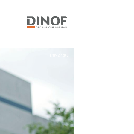
EMPRESARIOS