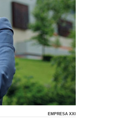
EMPRESA XXI