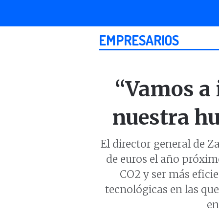
EMPRESARIOS
“Vamos a i
nuestra hu
El director general de Z
de euros el año próxim
CO2 y ser más eficie
tecnológicas en las que
en