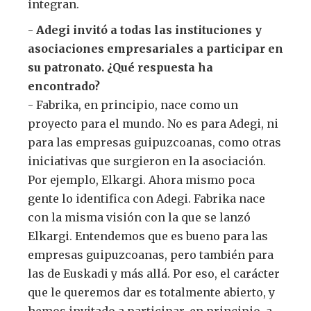
integran.
- Adegi invitó a todas las instituciones y
asociaciones empresariales a participar en
su patronato. ¿Qué respuesta ha
encontrado?
- Fabrika, en principio, nace como un
proyecto para el mundo. No es para Adegi, ni
para las empresas guipuzcoanas, como otras
iniciativas que surgieron en la asociación.
Por ejemplo, Elkargi. Ahora mismo poca
gente lo identifica con Adegi. Fabrika nace
con la misma visión con la que se lanzó
Elkargi. Entendemos que es bueno para las
empresas guipuzcoanas, pero también para
las de Euskadi y más allá. Por eso, el carácter
que le queremos dar es totalmente abierto, y