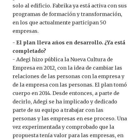
solo al edificio. Fabrika ya está activa con sus
programas de formación y transformación,
en los que actualmente participan 50
empresas.
- El plan lleva años en desarrollo. ¿Ya está
completado?
- Adegi hizo pública la Nueva Cultura de
Empresa en 2012, con la idea de cambiar las
relaciones de las personas con la empresa y
de la empresa con las personas. El plan tomó
cuerpo en 2014. Desde entonces, a parte de
decirlo, Adegi se ha implicado y dedicado
parte de su equipo a trabajar con las
personas y las empresas en ese proceso. Una
vez experimentada y comprobado que la
propuesta tenía valor para las empresas, en