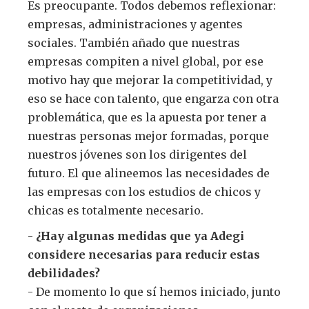
Es preocupante. Todos debemos reflexionar:
empresas, administraciones y agentes
sociales. También añado que nuestras
empresas compiten a nivel global, por ese
motivo hay que mejorar la competitividad, y
eso se hace con talento, que engarza con otra
problemática, que es la apuesta por tener a
nuestras personas mejor formadas, porque
nuestros jóvenes son los dirigentes del
futuro. El que alineemos las necesidades de
las empresas con los estudios de chicos y
chicas es totalmente necesario.
- ¿Hay algunas medidas que ya Adegi
considere necesarias para reducir estas
debilidades?
- De momento lo que sí hemos iniciado, junto