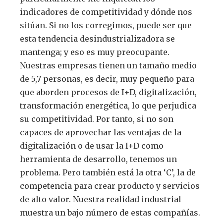
indicadores de competitividad y dónde nos
sitúan. Si no los corregimos, puede ser que
esta tendencia desindustrializadora se
mantenga; y eso es muy preocupante.
Nuestras empresas tienen un tamaño medio
de 5,7 personas, es decir, muy pequeño para
que aborden procesos de I+D, digitalización,
transformación energética, lo que perjudica
su competitividad. Por tanto, si no son
capaces de aprovechar las ventajas de la
digitalización o de usar la I+D como
herramienta de desarrollo, tenemos un
problema. Pero también está la otra ‘C’, la de
competencia para crear producto y servicios
de alto valor. Nuestra realidad industrial
muestra un bajo número de estas compañías.