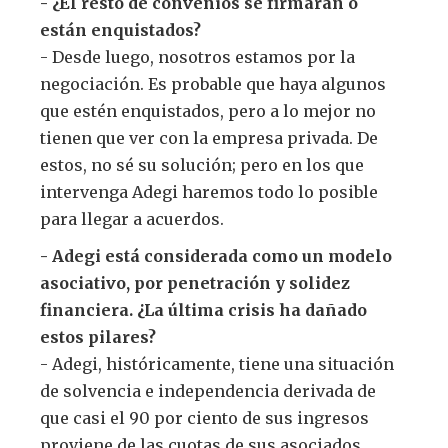
- ¿El resto de convenios se firmarán o
están enquistados?
- Desde luego, nosotros estamos por la
negociación. Es probable que haya algunos
que estén enquistados, pero a lo mejor no
tienen que ver con la empresa privada. De
estos, no sé su solución; pero en los que
intervenga Adegi haremos todo lo posible
para llegar a acuerdos.
- Adegi está considerada como un modelo
asociativo, por penetración y solidez
financiera. ¿La última crisis ha dañado
estos pilares?
- Adegi, históricamente, tiene una situación
de solvencia e independencia derivada de
que casi el 90 por ciento de sus ingresos
proviene de las cuotas de sus asociados.