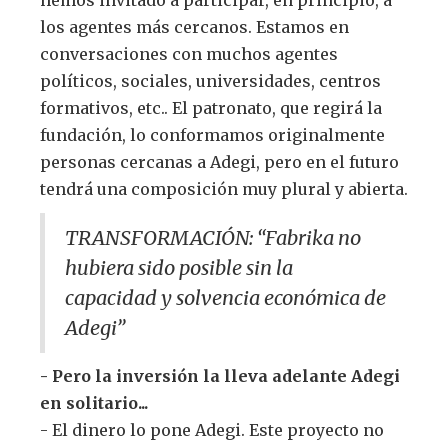
hemos invitado a participar, en principio, a
los agentes más cercanos. Estamos en
conversaciones con muchos agentes
políticos, sociales, universidades, centros
formativos, etc.. El patronato, que regirá la
fundación, lo conformamos originalmente
personas cercanas a Adegi, pero en el futuro
tendrá una composición muy plural y abierta.
TRANSFORMACIÓN: “Fabrika no
hubiera sido posible sin la
capacidad y solvencia económica de
Adegi”
- Pero la inversión la lleva adelante Adegi
en solitario...
- El dinero lo pone Adegi. Este proyecto no