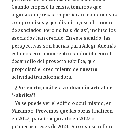
Cuando empezó la crisis, temimos que
algunas empresas no pudieran mantener sus
compromisos y que disminuyese el número
de asociados. Pero no ha sido así, incluso los
asociados han crecido. En este sentido, las
perspectivas son buenas para Adegi. Además
estamos en un momento espléndido con el
desarrollo del proyecto Fabrika, que
propiciará el crecimiento de nuestra
actividad transformadora.
- ¿Por cierto, cuál es la situación actual de
‘Fabrika’?
- Ya se puede ver el edificio aquí mismo, en
Miramón. Prevemos que las obras finalicen
en 2022, para inaugurarlo en 2022 o
primeros meses de 2023. Pero eso se refiere