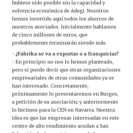
hubiese sido posible sin la capacidad y
solvencia económica de Adegi. Nosotros
hemos invertido aquí todos los ahorros de
nuestros asociados. Inicialmente hablamos
de cinco millones de euros, que
probablemente terminarán siendo más.
- ¿Fabrika se va a exportar o a franquiciar?
- En principio no nos lo hemos planteado,
pero sí puedo decir que otras organizaciones
empresariales de otras comunidades ya se
han interesado. Concretamente,
próximamente lo presentaremos en Burgos,
a petición de su asociación; y anteriormente
lo hicimos para la CEN en Navarra. Nuestra
idea es que las empresas interesadas en este
centro de alto rendimiento acudan a San