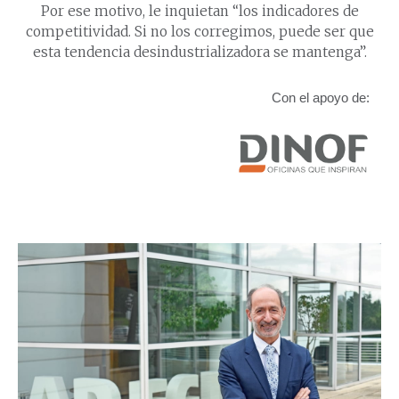
Por ese motivo, le inquietan “los indicadores de
competitividad. Si no los corregimos, puede ser que
esta tendencia desindustrializadora se mantenga”.
Con el apoyo de: