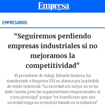
EMPRESARIOS
“Seguiremos perdiendo
empresas industriales si no
mejoramos la
competitividad”
El presidente de Adegi, Eduardo Junkera, ha
manifestado a Empresa XXI su alarma por la pérdida
de tejido industrial: “La sociedad a lo mejor no se ha
dado cuenta, pero las organizaciones empresariales, sí
y nos preocupa”, porque “es beneficioso que una
sociedad tenga su economía basada en la industria”.