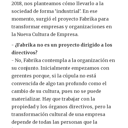
2018, nos planteamos cómo llevarlo a la
sociedad de forma ‘industrial’. En ese
momento, surgió el proyecto Fabrika para
transformar empresas y organizaciones en
la Nueva Cultura de Empresa.
- ¿Fabrika no es un proyecto dirigido a los
directivos?
- No, Fabrika contempla a la organización en
su conjunto. Inicialmente empezamos con
gerentes porque, si la cúpula no está
convencida de algo tan profundo como el
cambio de su cultura, pues no se puede
materializar. Hay que trabajar con la
propiedad y los órganos directivos, pero la
transformación cultural de una empresa
depende de todas las personas que la