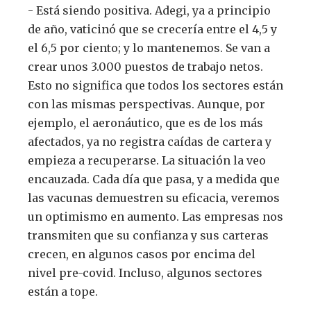
- Está siendo positiva. Adegi, ya a principio
de año, vaticinó que se crecería entre el 4,5 y
el 6,5 por ciento; y lo mantenemos. Se van a
crear unos 3.000 puestos de trabajo netos.
Esto no significa que todos los sectores están
con las mismas perspectivas. Aunque, por
ejemplo, el aeronáutico, que es de los más
afectados, ya no registra caídas de cartera y
empieza a recuperarse. La situación la veo
encauzada. Cada día que pasa, y a medida que
las vacunas demuestren su eficacia, veremos
un optimismo en aumento. Las empresas nos
transmiten que su confianza y sus carteras
crecen, en algunos casos por encima del
nivel pre-covid. Incluso, algunos sectores
están a tope.