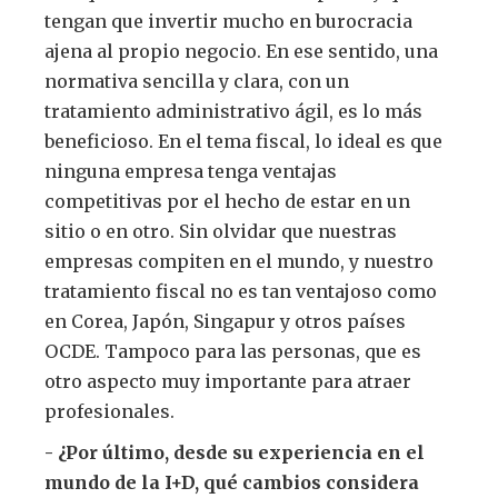
tengan que invertir mucho en burocracia
ajena al propio negocio. En ese sentido, una
normativa sencilla y clara, con un
tratamiento administrativo ágil, es lo más
beneficioso. En el tema fiscal, lo ideal es que
ninguna empresa tenga ventajas
competitivas por el hecho de estar en un
sitio o en otro. Sin olvidar que nuestras
empresas compiten en el mundo, y nuestro
tratamiento fiscal no es tan ventajoso como
en Corea, Japón, Singapur y otros países
OCDE. Tampoco para las personas, que es
otro aspecto muy importante para atraer
profesionales.
- ¿Por último, desde su experiencia en el
mundo de la I+D, qué cambios considera