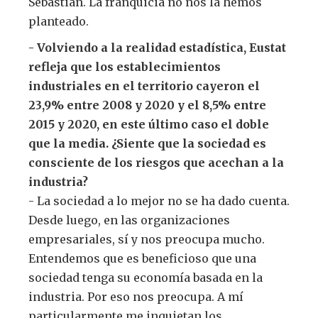
Sebastián. La franquicia no nos la hemos
planteado.
- Volviendo a la realidad estadística, Eustat
refleja que los establecimientos
industriales en el territorio cayeron el
23,9% entre 2008 y 2020 y el 8,5% entre
2015 y 2020, en este último caso el doble
que la media. ¿Siente que la sociedad es
consciente de los riesgos que acechan a la
industria?
- La sociedad a lo mejor no se ha dado cuenta.
Desde luego, en las organizaciones
empresariales, sí y nos preocupa mucho.
Entendemos que es beneficioso que una
sociedad tenga su economía basada en la
industria. Por eso nos preocupa. A mí
particularmente me inquietan los