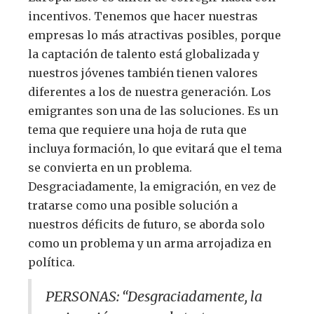
incentivos. Tenemos que hacer nuestras
empresas lo más atractivas posibles, porque
la captación de talento está globalizada y
nuestros jóvenes también tienen valores
diferentes a los de nuestra generación. Los
emigrantes son una de las soluciones. Es un
tema que requiere una hoja de ruta que
incluya formación, lo que evitará que el tema
se convierta en un problema.
Desgraciadamente, la emigración, en vez de
tratarse como una posible solución a
nuestros déficits de futuro, se aborda solo
como un problema y un arma arrojadiza en
política.
PERSONAS: “Desgraciadamente, la