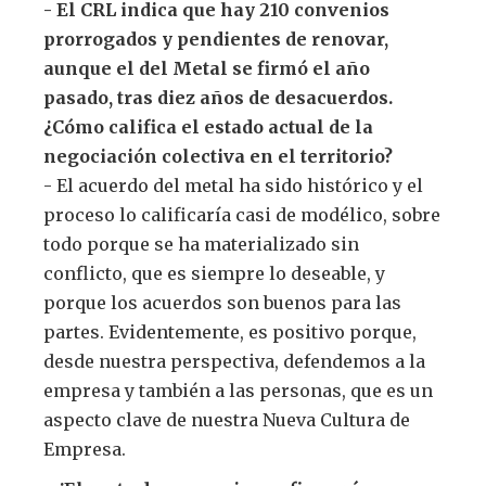
- El CRL indica que hay 210 convenios
prorrogados y pendientes de renovar,
aunque el del Metal se firmó el año
pasado, tras diez años de desacuerdos.
¿Cómo califica el estado actual de la
negociación colectiva en el territorio?
- El acuerdo del metal ha sido histórico y el
proceso lo calificaría casi de modélico, sobre
todo porque se ha materializado sin
conflicto, que es siempre lo deseable, y
porque los acuerdos son buenos para las
partes. Evidentemente, es positivo porque,
desde nuestra perspectiva, defendemos a la
empresa y también a las personas, que es un
aspecto clave de nuestra Nueva Cultura de
Empresa.