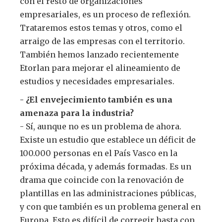
con el resto de organizaciones
empresariales, es un proceso de reflexión.
Trataremos estos temas y otros, como el
arraigo de las empresas con el territorio.
También hemos lanzado recientemente
Etorlan para mejorar el alineamiento de
estudios y necesidades empresariales.
- ¿El envejecimiento también es una
amenaza para la industria?
- Sí, aunque no es un problema de ahora.
Existe un estudio que establece un déficit de
100.000 personas en el País Vasco en la
próxima década, y además formadas. Es un
drama que coincide con la renovación de
plantillas en las administraciones públicas,
y con que también es un problema general en
Europa. Esto es difícil de corregir hasta con