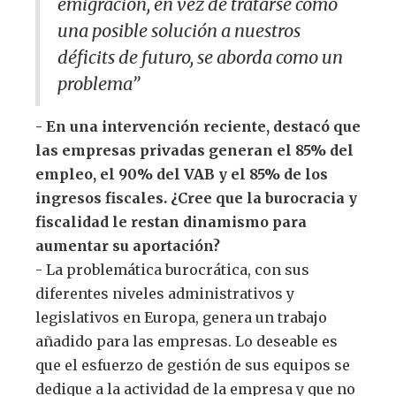
emigración, en vez de tratarse como
una posible solución a nuestros
déficits de futuro, se aborda como un
problema”
- En una intervención reciente, destacó que
las empresas privadas generan el 85% del
empleo, el 90% del VAB y el 85% de los
ingresos fiscales. ¿Cree que la burocracia y
fiscalidad le restan dinamismo para
aumentar su aportación?
- La problemática burocrática, con sus
diferentes niveles administrativos y
legislativos en Europa, genera un trabajo
añadido para las empresas. Lo deseable es
que el esfuerzo de gestión de sus equipos se
dedique a la actividad de la empresa y que no