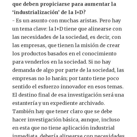
que deben propiciarse para aumentar la
‘industrialización’ de la I+D?
- Es un asunto con muchas aristas. Pero hay
un tema clave: la I+D tiene que alinearse con
las necesidades de la sociedad, es decir, con
las empresas, que tienen la misión de crear
los productos basados en el conocimiento
para venderlos en la sociedad. Si no hay
demanda de algo por parte de la sociedad, las
empresas no lo harán; por tanto tiene poco
sentido el esfuerzo innovador en esos temas.
El destino final de esa investigación será una
estantería y un expediente archivado.
También hay que tener claro que se debe
hacer investigación básica, aunque, incluso
en esta que no tiene aplicación industrial
inmediata, debería alinearse con necesidades