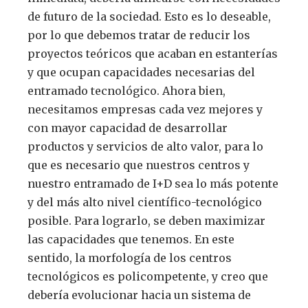
de futuro de la sociedad. Esto es lo deseable,
por lo que debemos tratar de reducir los
proyectos teóricos que acaban en estanterías
y que ocupan capacidades necesarias del
entramado tecnológico. Ahora bien,
necesitamos empresas cada vez mejores y
con mayor capacidad de desarrollar
productos y servicios de alto valor, para lo
que es necesario que nuestros centros y
nuestro entramado de I+D sea lo más potente
y del más alto nivel científico-tecnológico
posible. Para lograrlo, se deben maximizar
las capacidades que tenemos. En este
sentido, la morfología de los centros
tecnológicos es policompetente, y creo que
debería evolucionar hacia un sistema de