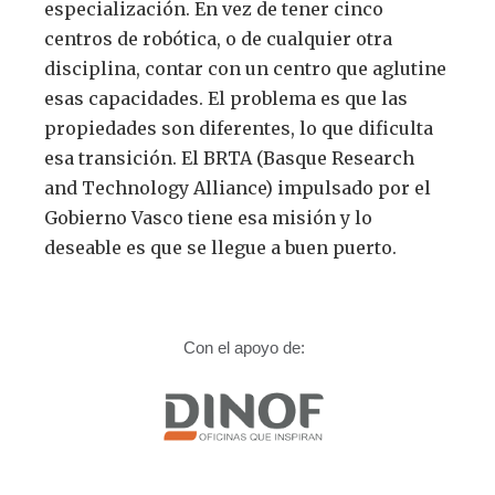
especialización. En vez de tener cinco
centros de robótica, o de cualquier otra
disciplina, contar con un centro que aglutine
esas capacidades. El problema es que las
propiedades son diferentes, lo que dificulta
esa transición. El BRTA (Basque Research
and Technology Alliance) impulsado por el
Gobierno Vasco tiene esa misión y lo
deseable es que se llegue a buen puerto.
Con el apoyo de: