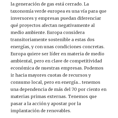
la generación de gas está cerrado. La
taxonomía verde europea es una vía para que
inversores y empresas puedan diferenciar
qué proyectos afectan negativamente al
medio ambiente. Europa considera
transitoriamente sostenible a estas dos
energías, y con unas condiciones concretas.
Europa quiere ser líder en materia de medio
ambiental, pero en clave de competitividad
económica de nuestras empresas. Podemos
ir hacia mayores cuotas de recursos y
consumo local, pero en energía… tenemos
una dependencia de más del 70 por ciento en
materias primas externas. Tenemos que
pasar a la acción y apostar por la
implantación de renovables.