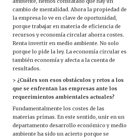
ambiente, hemos constatado que hay un
cambio de mentalidad. Ahora la propiedad de
la empresa lo ve en clave de oportunidad,
porque trabajar en materia de eficiencia de
recursos y economía circular ahorra costes.
Renta invertir en medio ambiente. No solo
porque lo pide la ley. La economía circular es
también economía y afecta a la cuenta de
resultados.
> ¿Cuáles son esos obstáculos y retos a los
que se enfrentan las empresas ante los
requerimientos ambientales actuales?
Fundamentalmente los costes de las
materias primas. En este sentido, unir en un
departamento desarrollo económico y medio
ambiente ha sido un acierto porque se