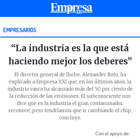
EMPRESARIOS
“La industria es la que está
haciendo mejor los deberes”
El director general de Ihobe, Alexander Boto, ha
explicado a Empresa XXI que, en los últimos años, la
industria vasca ha alcanzado más del 50 por ciento de
la reducción de las emisiones. El subconsciente nos
dice que es la industria el gran contaminador,
reconoce, pero tendríamos que ir cambiando el chip,
concluye.
Con el apoyo de: