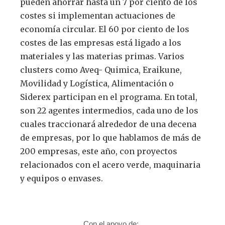
pueden ahorrar hasta un 7 por ciento de los
costes si implementan actuaciones de
economía circular. El 60 por ciento de los
costes de las empresas está ligado a los
materiales y las materias primas. Varios
clusters como Aveq- Quimica, Eraikune,
Movilidad y Logística, Alimentación o
Siderex participan en el programa. En total,
son 22 agentes intermedios, cada uno de los
cuales traccionará alrededor de una decena
de empresas, por lo que hablamos de más de
200 empresas, este año, con proyectos
relacionados con el acero verde, maquinaria
y equipos o envases.
Con el apoyo de: