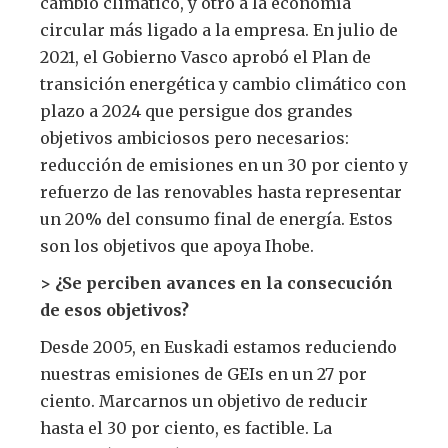
cambio climático, y otro a la economía
circular más ligado a la empresa. En julio de
2021, el Gobierno Vasco aprobó el Plan de
transición energética y cambio climático con
plazo a 2024 que persigue dos grandes
objetivos ambiciosos pero necesarios:
reducción de emisiones en un 30 por ciento y
refuerzo de las renovables hasta representar
un 20% del consumo final de energía. Estos
son los objetivos que apoya Ihobe.
> ¿Se perciben avances en la consecución
de esos objetivos?
Desde 2005, en Euskadi estamos reduciendo
nuestras emisiones de GEIs en un 27 por
ciento. Marcarnos un objetivo de reducir
hasta el 30 por ciento, es factible. La