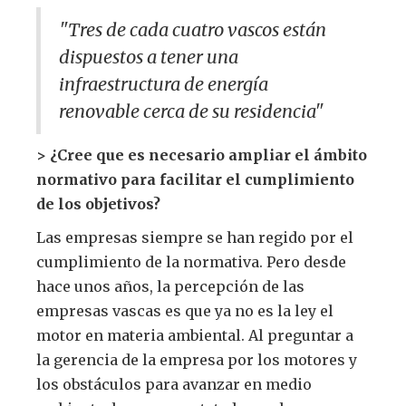
"Tres de cada cuatro vascos están
dispuestos a tener una
infraestructura de energía
renovable cerca de su residencia"
> ¿Cree que es necesario ampliar el ámbito
normativo para facilitar el cumplimiento
de los objetivos?
Las empresas siempre se han regido por el
cumplimiento de la normativa. Pero desde
hace unos años, la percepción de las
empresas vascas es que ya no es la ley el
motor en materia ambiental. Al preguntar a
la gerencia de la empresa por los motores y
los obstáculos para avanzar en medio