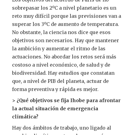
sobrepasar los 2ºC a nivel planetario es un
reto muy difícil porque las previsiones van a
superar los 3ºC de aumento de temperatura.
No obstante, la ciencia nos dice que esos
objetivos son necesarios. Hay que mantener
la ambición y aumentar el ritmo de las
actuaciones. No abordar los retos será más
costoso a nivel económico, de salud y de
biodiversidad. Hay estudios que constatan
que, a nivel de PIB del planeta, actuar de
forma preventiva y rápida es mejor.
> ¿Qué objetivos se fija Ihobe para afrontar
la actual situación de emergencia
climática?
Hay dos ámbitos de trabajo, uno ligado al