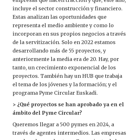
incluye el sector construcción y financiero.
Estas analizan las oportunidades que
representa el medio ambiente y como lo
incorporan en sus propios negocios a través
de la servitización. Solo en 2022 estamos
desarrollando más de 55 proyectos, y
anteriormente la media era de 20. Hay, por
tanto, un crecimiento exponencial de los
proyectos. También hay un HUB que trabaja
el tema de los jóvenes y la formación; y el
programa Pyme Circular Euskadi.
> ¿Qué proyectos se han aprobado ya en el
ámbito del Pyme Circular?
Queremos llegar a 500 pymes en 2024, a
través de agentes intermedios. Las empresas