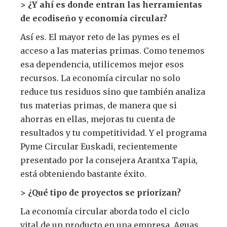
> ¿Y ahí es donde entran las herramientas
de ecodiseño y economía circular?
Así es. El mayor reto de las pymes es el
acceso a las materias primas. Como tenemos
esa dependencia, utilicemos mejor esos
recursos. La economía circular no solo
reduce tus residuos sino que también analiza
tus materias primas, de manera que si
ahorras en ellas, mejoras tu cuenta de
resultados y tu competitividad. Y el programa
Pyme Circular Euskadi, recientemente
presentado por la consejera Arantxa Tapia,
está obteniendo bastante éxito.
> ¿Qué tipo de proyectos se priorizan?
La economía circular aborda todo el ciclo
vital de un producto en una empresa. Aguas