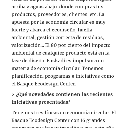
arriba y aguas abajo: dónde compras tus
productos, proveedores, clientes, etc. La
apuesta por la economía circular es muy
fuerte y abarca el ecodiseño, huella
ambiental, gestión correcta de residuos,
valorización… El 80 por ciento del impacto
ambiental de cualquier producto está en la
fase de diseño. Euskadi es impulsora en
materia de economía circular. Tenemos
planificación, programas e iniciativas como
el Basque Ecodesign Center.
> ¿Qué novedades contienen las recientes
iniciativas presentadas?
Tenemos tres líneas en economía circular. El
Basque Ecodesign Center con 16 grandes
empresas que hacen tracción y que, este año,