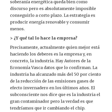
soberanía energética queda bien como
discurso pero es absolutamente imposible
conseguirlo a corto plazo. La estrategia es
producir energía renovable y consumir
menos.
> ¿Y qué tal lo hace la empresa?
Precisamente, actualmente quien mejor está
haciendo los deberes es la empresa y, en
concreto, la industria. Hay Autores de la
Economía Vasca datos que lo confirman. La
industria ha alcanzado más del 50 por ciento
de la reducción de las emisiones gases de
efecto invernadero en los últimos años. El
subconsciente nos dice que es la industria el
gran contaminador pero la verdad es que
tendríamos que ir cambiando el chip.