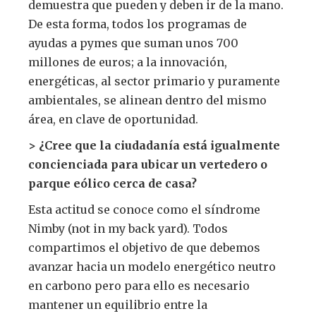
demuestra que pueden y deben ir de la mano.
De esta forma, todos los programas de
ayudas a pymes que suman unos 700
millones de euros; a la innovación,
energéticas, al sector primario y puramente
ambientales, se alinean dentro del mismo
área, en clave de oportunidad.
> ¿Cree que la ciudadanía está igualmente
concienciada para ubicar un vertedero o
parque eólico cerca de casa?
Esta actitud se conoce como el síndrome
Nimby (not in my back yard). Todos
compartimos el objetivo de que debemos
avanzar hacia un modelo energético neutro
en carbono pero para ello es necesario
mantener un equilibrio entre la