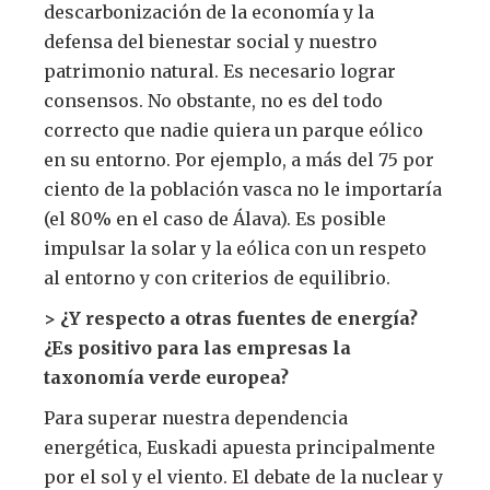
descarbonización de la economía y la
defensa del bienestar social y nuestro
patrimonio natural. Es necesario lograr
consensos. No obstante, no es del todo
correcto que nadie quiera un parque eólico
en su entorno. Por ejemplo, a más del 75 por
ciento de la población vasca no le importaría
(el 80% en el caso de Álava). Es posible
impulsar la solar y la eólica con un respeto
al entorno y con criterios de equilibrio.
> ¿Y respecto a otras fuentes de energía?
¿Es positivo para las empresas la
taxonomía verde europea?
Para superar nuestra dependencia
energética, Euskadi apuesta principalmente
por el sol y el viento. El debate de la nuclear y