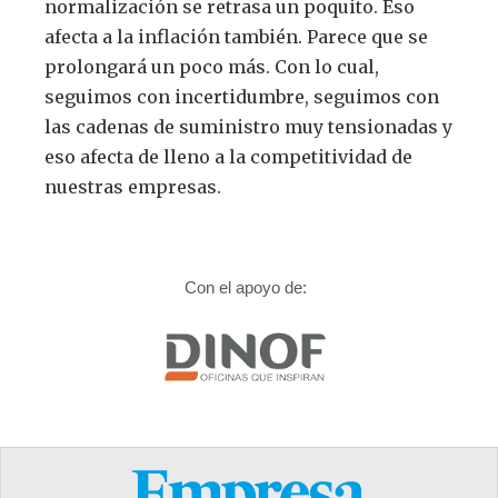
normalización se retrasa un poquito. Eso
afecta a la inflación también. Parece que se
prolongará un poco más. Con lo cual,
seguimos con incertidumbre, seguimos con
las cadenas de suministro muy tensionadas y
eso afecta de lleno a la competitividad de
nuestras empresas.
Con el apoyo de: