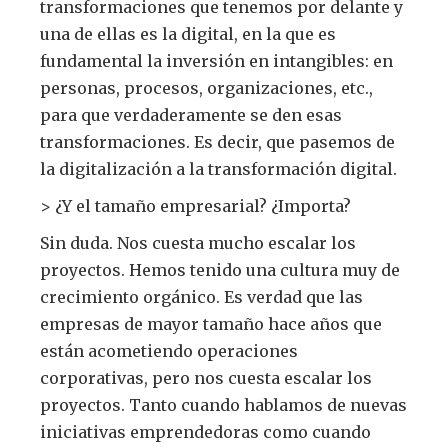
transformaciones que tenemos por delante y
una de ellas es la digital, en la que es
fundamental la inversión en intangibles: en
personas, procesos, organizaciones, etc.,
para que verdaderamente se den esas
transformaciones. Es decir, que pasemos de
la digitalización a la transformación digital.
> ¿Y el tamaño empresarial? ¿Importa?
Sin duda. Nos cuesta mucho escalar los
proyectos. Hemos tenido una cultura muy de
crecimiento orgánico. Es verdad que las
empresas de mayor tamaño hace años que
están acometiendo operaciones
corporativas, pero nos cuesta escalar los
proyectos. Tanto cuando hablamos de nuevas
iniciativas emprendedoras como cuando