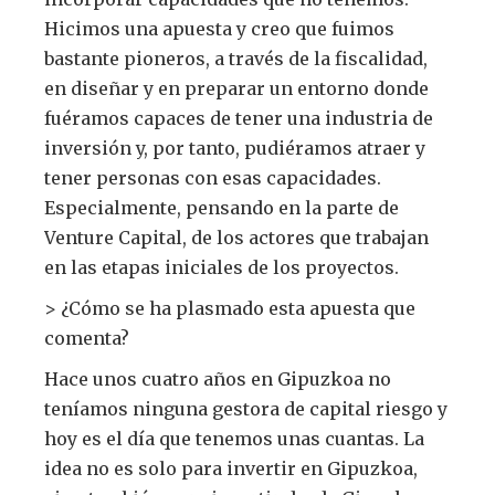
Hicimos una apuesta y creo que fuimos
bastante pioneros, a través de la fiscalidad,
en diseñar y en preparar un entorno donde
fuéramos capaces de tener una industria de
inversión y, por tanto, pudiéramos atraer y
tener personas con esas capacidades.
Especialmente, pensando en la parte de
Venture Capital, de los actores que trabajan
en las etapas iniciales de los proyectos.
> ¿Cómo se ha plasmado esta apuesta que
comenta?
Hace unos cuatro años en Gipuzkoa no
teníamos ninguna gestora de capital riesgo y
hoy es el día que tenemos unas cuantas. La
idea no es solo para invertir en Gipuzkoa,