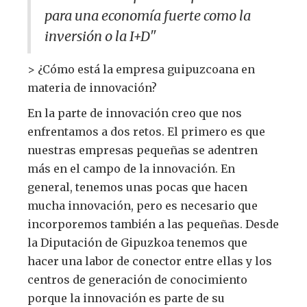
para una economía fuerte como la
inversión o la I+D"
> ¿Cómo está la empresa guipuzcoana en
materia de innovación?
En la parte de innovación creo que nos
enfrentamos a dos retos. El primero es que
nuestras empresas pequeñas se adentren
más en el campo de la innovación. En
general, tenemos unas pocas que hacen
mucha innovación, pero es necesario que
incorporemos también a las pequeñas. Desde
la Diputación de Gipuzkoa tenemos que
hacer una labor de conector entre ellas y los
centros de generación de conocimiento
porque la innovación es parte de su