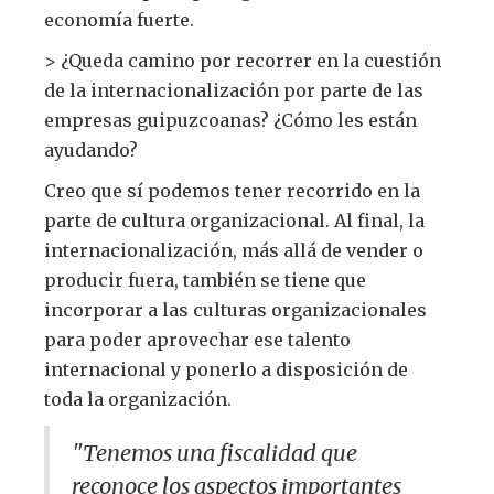
economía fuerte.
> ¿Queda camino por recorrer en la cuestión
de la internacionalización por parte de las
empresas guipuzcoanas? ¿Cómo les están
ayudando?
Creo que sí podemos tener recorrido en la
parte de cultura organizacional. Al final, la
internacionalización, más allá de vender o
producir fuera, también se tiene que
incorporar a las culturas organizacionales
para poder aprovechar ese talento
internacional y ponerlo a disposición de
toda la organización.
"Tenemos una fiscalidad que
reconoce los aspectos importantes