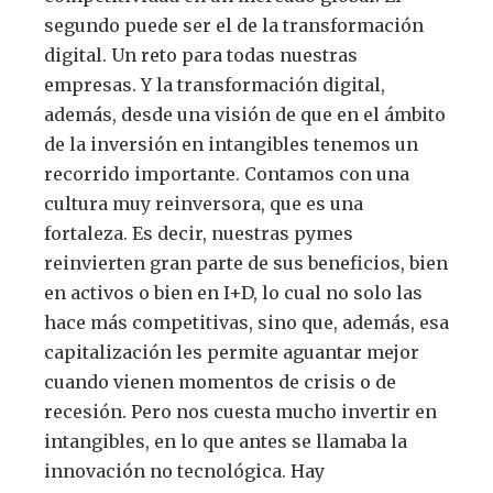
segundo puede ser el de la transformación
digital. Un reto para todas nuestras
empresas. Y la transformación digital,
además, desde una visión de que en el ámbito
de la inversión en intangibles tenemos un
recorrido importante. Contamos con una
cultura muy reinversora, que es una
fortaleza. Es decir, nuestras pymes
reinvierten gran parte de sus beneficios, bien
en activos o bien en I+D, lo cual no solo las
hace más competitivas, sino que, además, esa
capitalización les permite aguantar mejor
cuando vienen momentos de crisis o de
recesión. Pero nos cuesta mucho invertir en
intangibles, en lo que antes se llamaba la
innovación no tecnológica. Hay