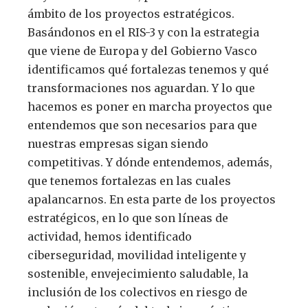
ámbito de los proyectos estratégicos.
Basándonos en el RIS-3 y con la estrategia
que viene de Europa y del Gobierno Vasco
identificamos qué fortalezas tenemos y qué
transformaciones nos aguardan. Y lo que
hacemos es poner en marcha proyectos que
entendemos que son necesarios para que
nuestras empresas sigan siendo
competitivas. Y dónde entendemos, además,
que tenemos fortalezas en las cuales
apalancarnos. En esta parte de los proyectos
estratégicos, en lo que son líneas de
actividad, hemos identificado
ciberseguridad, movilidad inteligente y
sostenible, envejecimiento saludable, la
inclusión de los colectivos en riesgo de