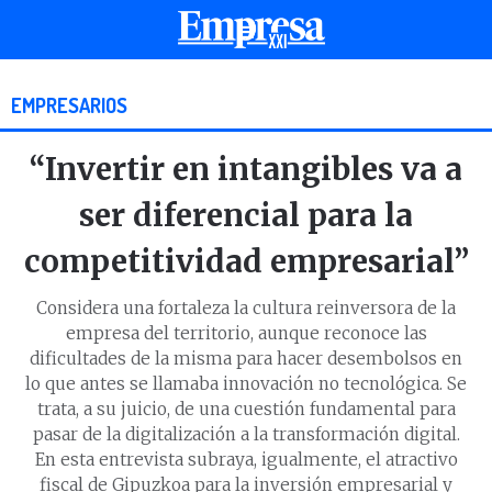
EMPRESARIOS
“Invertir en intangibles va a
ser diferencial para la
competitividad empresarial”
Considera una fortaleza la cultura reinversora de la
empresa del territorio, aunque reconoce las
dificultades de la misma para hacer desembolsos en
lo que antes se llamaba innovación no tecnológica. Se
trata, a su juicio, de una cuestión fundamental para
pasar de la digitalización a la transformación digital.
En esta entrevista subraya, igualmente, el atractivo
fiscal de Gipuzkoa para la inversión empresarial y