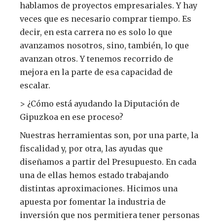
hablamos de proyectos empresariales. Y hay
veces que es necesario comprar tiempo. Es
decir, en esta carrera no es solo lo que
avanzamos nosotros, sino, también, lo que
avanzan otros. Y tenemos recorrido de
mejora en la parte de esa capacidad de
escalar.
> ¿Cómo está ayudando la Diputación de
Gipuzkoa en ese proceso?
Nuestras herramientas son, por una parte, la
fiscalidad y, por otra, las ayudas que
diseñamos a partir del Presupuesto. En cada
una de ellas hemos estado trabajando
distintas aproximaciones. Hicimos una
apuesta por fomentar la industria de
inversión que nos permitiera tener personas