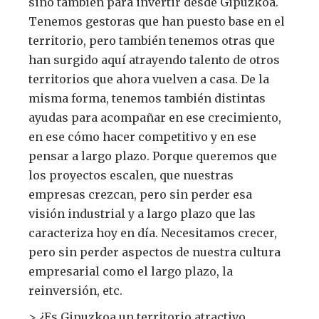
sino también para invertir desde Gipuzkoa.
Tenemos gestoras que han puesto base en el
territorio, pero también tenemos otras que
han surgido aquí atrayendo talento de otros
territorios que ahora vuelven a casa. De la
misma forma, tenemos también distintas
ayudas para acompañar en ese crecimiento,
en ese cómo hacer competitivo y en ese
pensar a largo plazo. Porque queremos que
los proyectos escalen, que nuestras
empresas crezcan, pero sin perder esa
visión industrial y a largo plazo que las
caracteriza hoy en día. Necesitamos crecer,
pero sin perder aspectos de nuestra cultura
empresarial como el largo plazo, la
reinversión, etc.
> ¿Es Gipuzkoa un territorio atractivo