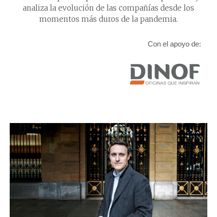
analiza la evolución de las compañías desde los
momentos más duros de la pandemia.
Con el apoyo de: