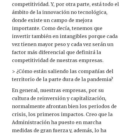
competitividad. Y, por otra parte, está todo el
ámbito de la innovación no tecnológica,
donde existe un campo de mejora
importante. Como decía, tenemos que
invertir también en intangibles porque cada
vez tienen mayor peso y cada vez serán un
factor más diferencial que definirá la
competitividad de nuestras empresas.
> ¿Cómo están saliendo las compañías del
territorio de la parte dura de la pandemia?
En general, nuestras empresas, por su
cultura de reinversión y capitalización,
normalmente afrontan bien los periodos de
crisis, los primeros impactos. Creo que la
Administración ha puesto en marcha
medidas de gran fuerza y, además, lo ha