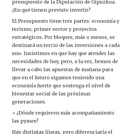
presupuesto de la Diputación de Gipuzkoa.
¿En qué tienen previsto invertir?
El Presupuesto tiene tres partes: economía y
turismo, primer sector y proyectos
estratégicos. Por bloques, más o menos, se
destinará un tercio de las inversiones a cada
uno. Insistimos en que hay que atender las
necesidades de hoy, pero, a la vez, hemos de
llevar a cabo las apuestas de mañana para
que en el futuro sigamos teniendo una
economía fuerte que sostenga el nivel de
bienestar social de las próximas
generaciones.
> ¿Dónde requieren más acompañamiento
las pymes?
Hay distintas líneas, pero diferenciaría el