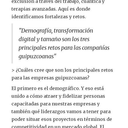
exclusión a través del trabajo, cuántica y
terapias avanzadas. Aquí es donde
identificamos fortalezas y retos.
"Demografía, transformación
digital y tamaño son los tres
principales retos para las compañías
guipuzcoanas"
> ¿Cuáles cree que son los principales retos
para las empresas guipuzcoanas?
El primero es el demográfico. Y eso está
unido a cómo atraer y fidelizar personas
capacitadas para nuestras empresas y
también qué liderazgos vamos a tener para
poder situar esos proyectos en términos de
competitividad en un mercado global. El