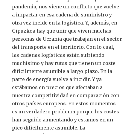
pandemia, nos viene un conflicto que vuelve
a impactar en esa cadena de suministro y
otra vez incide en la logística. Y, además, en
Gipuzkoa hay que unir que viven muchas
personas de Ucrania que trabajan en el sector
del transporte en el territorio. Con lo cual,
las cadenas logísticas están sufriendo
muchísimo y hay rutas que tienen un coste
difícilmente asumible a largo plazo. En la
parte de energía vuelve a incidir. Y ya
estábamos en precios que afectaban a
nuestra competitividad en comparación con
otros países europeos. En estos momentos
es un verdadero problema porque los costes
han seguido aumentando y estamos en un
pico difícilmente asumible. La