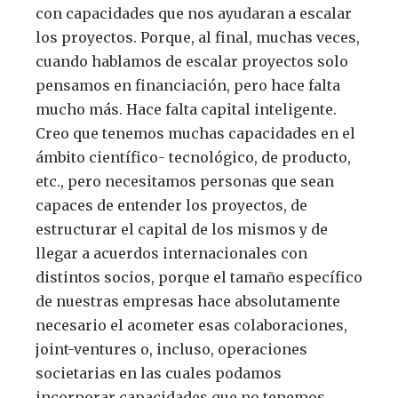
con capacidades que nos ayudaran a escalar
los proyectos. Porque, al final, muchas veces,
cuando hablamos de escalar proyectos solo
pensamos en financiación, pero hace falta
mucho más. Hace falta capital inteligente.
Creo que tenemos muchas capacidades en el
ámbito científico- tecnológico, de producto,
etc., pero necesitamos personas que sean
capaces de entender los proyectos, de
estructurar el capital de los mismos y de
llegar a acuerdos internacionales con
distintos socios, porque el tamaño específico
de nuestras empresas hace absolutamente
necesario el acometer esas colaboraciones,
joint-ventures o, incluso, operaciones
societarias en las cuales podamos
incorporar capacidades que no tenemos.