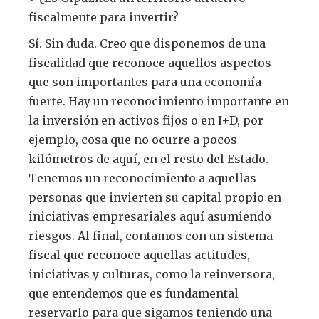
fiscalmente para invertir?
Sí. Sin duda. Creo que disponemos de una
fiscalidad que reconoce aquellos aspectos
que son importantes para una economía
fuerte. Hay un reconocimiento importante en
la inversión en activos fijos o en I+D, por
ejemplo, cosa que no ocurre a pocos
kilómetros de aquí, en el resto del Estado.
Tenemos un reconocimiento a aquellas
personas que invierten su capital propio en
iniciativas empresariales aquí asumiendo
riesgos. Al final, contamos con un sistema
fiscal que reconoce aquellas actitudes,
iniciativas y culturas, como la reinversora,
que entendemos que es fundamental
reservarlo para que sigamos teniendo una