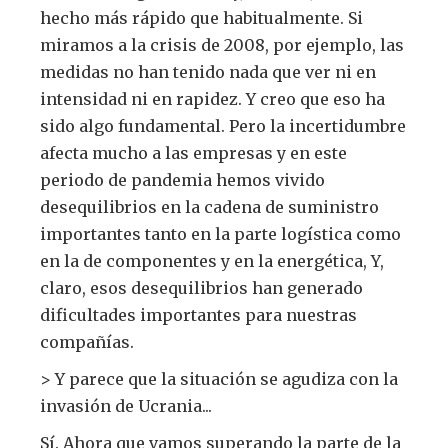
hecho más rápido que habitualmente. Si
miramos a la crisis de 2008, por ejemplo, las
medidas no han tenido nada que ver ni en
intensidad ni en rapidez. Y creo que eso ha
sido algo fundamental. Pero la incertidumbre
afecta mucho a las empresas y en este
periodo de pandemia hemos vivido
desequilibrios en la cadena de suministro
importantes tanto en la parte logística como
en la de componentes y en la energética, Y,
claro, esos desequilibrios han generado
dificultades importantes para nuestras
compañías.
> Y parece que la situación se agudiza con la
invasión de Ucrania...
Sí. Ahora que vamos superando la parte de la