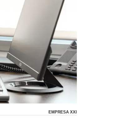
EMPRESA XXI