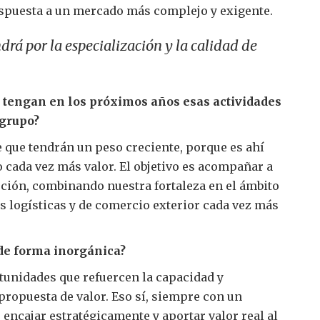
spuesta a un mercado más complejo y exigente.
drá por la especialización y la calidad de
 tengan en los próximos años esas actividades
 grupo?
que tendrán un peso creciente, porque es ahí
 cada vez más valor. El objetivo es acompañar a
ución, combinando nuestra fortaleza en el ámbito
s logísticas y de comercio exterior cada vez más
de forma inorgánica?
tunidades que refuercen la capacidad y
opuesta de valor. Eso sí, siempre con un
encajar estratégicamente y aportar valor real al