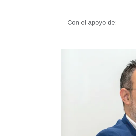
Con el apoyo de: