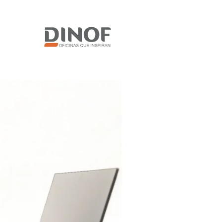
EMPRESARIOS