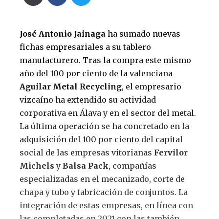
José Antonio Jainaga
ha sumado nuevas
fichas empresariales a su tablero
manufacturero. Tras la compra este mismo
año del 100 por ciento de la valenciana
Aguilar Metal Recycling
, el empresario
vizcaíno ha extendido su actividad
corporativa en Álava y en el sector del metal.
La última operación se ha concretado en la
adquisición del 100 por ciento del capital
social de las empresas vitorianas
Fervilor
Michels
y
Balsa Pack
, compañías
especializadas en el mecanizado, corte de
chapa y tubo y fabricación de conjuntos. La
integración de estas empresas, en línea con
las completadas en 2021 con las también