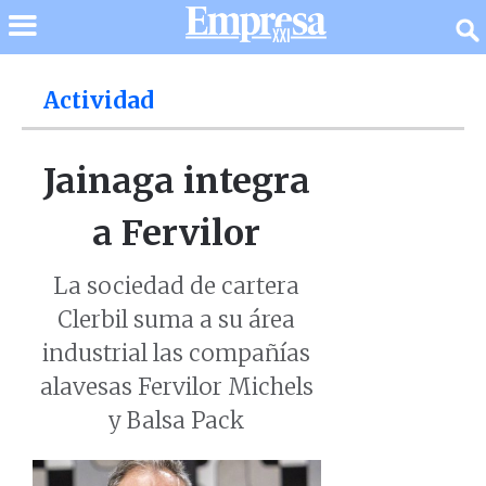
Actividad
Jainaga integra
a Fervilor
La sociedad de cartera
Clerbil suma a su área
industrial las compañías
alavesas Fervilor Michels
y Balsa Pack