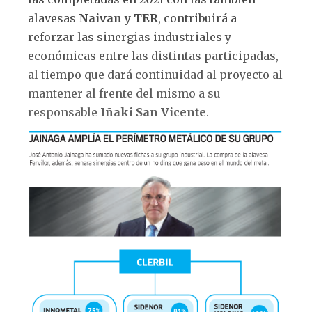
alavesas
Naivan
y
TER
, contribuirá a
reforzar las sinergias industriales y
económicas entre las distintas participadas,
al tiempo que dará continuidad al proyecto al
mantener al frente del mismo a su
responsable
Iñaki San Vicente
.