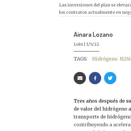
Las inversiones del plan se elevar
los contratos actualmente en neg
Ainara Lozano
Loiu
1/5/22
TAGS:
Hidrógeno
H2Si
Tres años después de su
de valor del hidrógeno 
transporte de hidrógeno 
contribuyendo a acelera