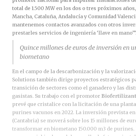
total de 1.500 MW en los dos o tres próximos años,
Mancha, Cataluña, Andalucía y Comunidad Valenci
mantenemos contactos avanzados con otros inver
prestarles servicios de ingeniería ‘llave en mano’”
Quince millones de euros de inversión en u
biometano
En el campo de la descarbonización y la valorizac
Solutions también dirige proyectos estratégicos pa
transición de sectores como el ganadero y las dis
gasistas. Su trabajo con el promotor
Biofertiliza
prevé que cristalice con la licitación de una plant
purines vacunos en 2022. La inversión prevista en
(Cantabria) se moverá sobre los 15 millones de eur
transformar en biometano 150.000 m3 de purines. 