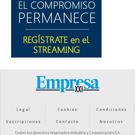
Legal
Cookies
Condiciones
Suscripciones
Contacto
Nosotros
Todos los derechos reservados Industria y Comunicación S.A.