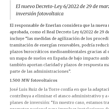
El nuevo Decreto-Ley 6/2022 de 29 de marz
inversión fotovoltaica
El responsable de Enerlan considera que la nueva
aprobada, como el Real Decreto Ley 6/2022 de 29 d
incluye “las medidas de agilización de los proced
tramitación de energías renovables, podría reducir
plazos burocráticos medioambientales gracias al 
un mapa de suelos en España de bajo impacto amb
también aportan claridad y plazos de respuesta m
parte de las administraciones”.
1.500 MW fotovoltaicos
José Luis Ruiz de la Torre confía en que la adapta
contribuya a eliminar el atasco administrativo y a
planes de inversión: “En nuestro caso, estamos tr
promotor nacional para impulsar instalaciones d