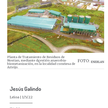
Planta de Tratamiento de Residuos de
Nostian, mediante dgestión anaerobia-
FOTO:
ENERLAN
biometanización, en la localidad coruñesa de
Arteijo.
Jesús Galindo
Leioa
1/5/22