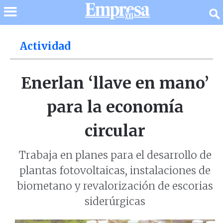
Actividad
Enerlan ‘llave en mano’
para la economía
circular
Trabaja en planes para el desarrollo de
plantas fotovoltaicas, instalaciones de
biometano y revalorización de escorias
siderúrgicas