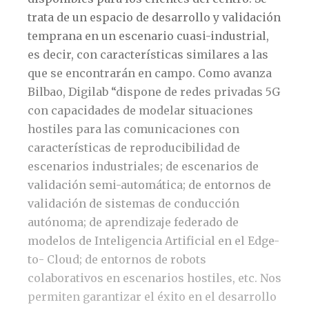
trata de un espacio de desarrollo y validación
temprana en un escenario cuasi-industrial,
es decir, con características similares a las
que se encontrarán en campo. Como avanza
Bilbao, Digilab “dispone de redes privadas 5G
con capacidades de modelar situaciones
hostiles para las comunicaciones con
características de reproducibilidad de
escenarios industriales; de escenarios de
validación semi-automática; de entornos de
validación de sistemas de conducción
autónoma; de aprendizaje federado de
modelos de Inteligencia Artificial en el Edge-
to- Cloud; de entornos de robots
colaborativos en escenarios hostiles, etc. Nos
permiten garantizar el éxito en el desarrollo