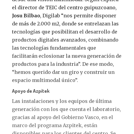
el director de TEIC del centro guipuzcoano,
Josu Bilbao
, Digilab “nos permite disponer
de más de 2.000 m2, donde se entrelazan las
tecnologías que posibilitan el desarrollo de
productos digitales avanzados, combinando
las tecnologías fundamentales que
facilitarán eclosionar la nueva generación de
productos para la industria”. De ese modo,
“hemos querido dar un giro y construir un
espacio multimodal único”.
Apoyo de Azpitek
Las instalaciones y los equipos de última
generación con los que cuenta el laboratorio,
gracias al apoyo del Gobierno Vasco, en el
marco del programa Azpitek, están
disponibles para los clientes del centro. Se