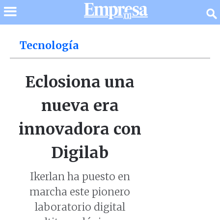
Tecnología
Eclosiona una
nueva era
innovadora con
Digilab
Ikerlan ha puesto en
marcha este pionero
laboratorio digital