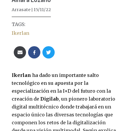
Arrasate
15/11/22
TAGS:
Ikerlan
Ikerlan
ha dado un importante salto
tecnológico en su apuesta por la
especialización en la I+D del futuro con la
creación de
Digilab
, un pionero laboratorio
digital multitécnico donde trabajará en un
espacio único las diversas tecnologías que
componen los retos de la digitalización
desde una visión multimodal. Según explica