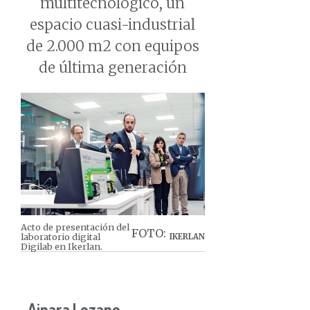
multitecnológico, un
espacio cuasi-industrial
de 2.000 m2 con equipos
de última generación
Acto de presentación del
FOTO:
laboratorio digital
IKERLAN
Digilab en Ikerlan.
Ainara Lozano