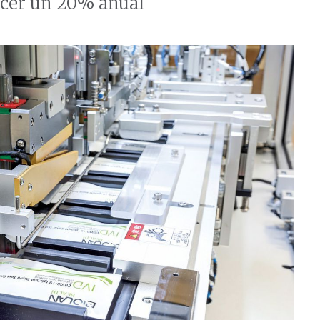
ecer un 20% anual