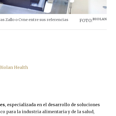
BIOLAN
as Zallo o Cvne entre sus referencias
FOTO:
Biolan Health
res
, especializada en el desarrollo de soluciones
co para la industria alimentaria y de la salud,