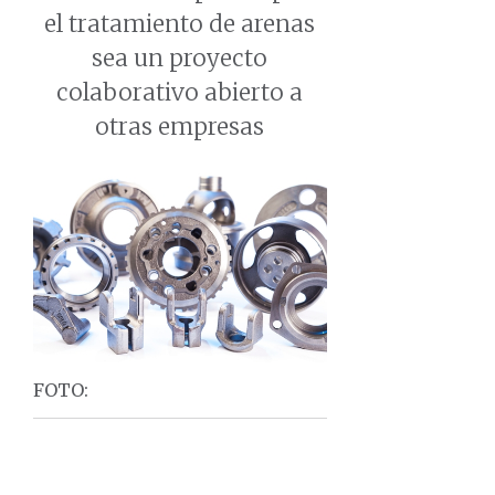
el tratamiento de arenas
sea un proyecto
colaborativo abierto a
otras empresas
FOTO: