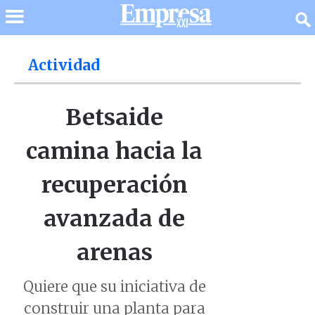
Actividad
Betsaide
camina hacia la
recuperación
avanzada de
arenas
Quiere que su iniciativa de
construir una planta para