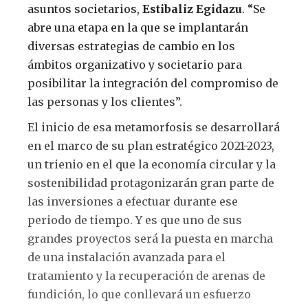
asuntos societarios,
Estibaliz Egidazu
. “Se
abre una etapa en la que se implantarán
diversas estrategias de cambio en los
ámbitos organizativo y societario para
posibilitar la integración del compromiso de
las personas y los clientes”.
El inicio de esa metamorfosis se desarrollará
en el marco de su plan estratégico 2021-2023,
un trienio en el que la economía circular y la
sostenibilidad protagonizarán gran parte de
las inversiones a efectuar durante ese
periodo de tiempo. Y es que uno de sus
grandes proyectos será la puesta en marcha
de una instalación avanzada para el
tratamiento y la recuperación de arenas de
fundición, lo que conllevará un esfuerzo