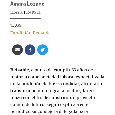
Ainara Lozano
Elorrio
15/10/21
TAGS:
Fundición
Betsaide
Betsaide
, a punto de cumplir 33 años de
historia como sociedad laboral especializada
en la fundición de hierro nodular, afronta su
transformación integral a medio y largo
plazo con el fin de construir un proyecto
común de futuro, según explica a este
periódico su consejera delegada para