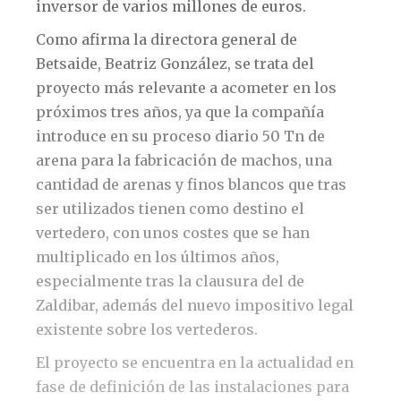
inversor de varios millones de euros.
Como afirma la directora general de
Betsaide, Beatriz González, se trata del
proyecto más relevante a acometer en los
próximos tres años, ya que la compañía
introduce en su proceso diario 50 Tn de
arena para la fabricación de machos, una
cantidad de arenas y finos blancos que tras
ser utilizados tienen como destino el
vertedero, con unos costes que se han
multiplicado en los últimos años,
especialmente tras la clausura del de
Zaldibar, además del nuevo impositivo legal
existente sobre los vertederos.
El proyecto se encuentra en la actualidad en
fase de definición de las instalaciones para