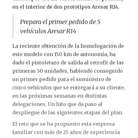
en el interior de dos prototipos Aresar R14.
Prepara el primer pedido de 5
vehículos Aresar R14
La reciente obtención de la homologación de
este modelo con 150 km de autonomía, ha
dado el pistoletazo de salida al retrofit de las
primeras 50 unidades, habiendo conseguido
un primer pedido para el suministro de
cinco vehículos que se entregará a su cliente,
en las próximas semanas en distintas
delegaciones. Un hito que da paso al
despliegue de las siguientes etapas del plan.
El reto que se ha propuesto esta empresa
familiar con más de 25 años de experiencia