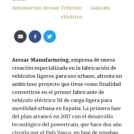
Automoción
Aresar
Vehículo
Gauzatu
eléctrico
Aresar Manufacturing
, empresa de nueva
creación especializada en la fabricación de
vehículos ligeros para uso urbano, afronta un
ambicioso proyecto que tiene como finalidad
convertirse en el primer fabricante de
vehículo eléctrico N1 de carga ligera para
movilidad urbana en España. La primera fase
del plan arrancó en 2017 con el desarrollo
tecnológico del powertrain, que hace dos año
circula por el País Vasco, en fase de pruebas,