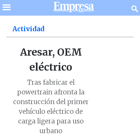
Actividad
Aresar, OEM
eléctrico
Tras fabricar el
powertrain afronta la
construcción del primer
vehículo eléctrico de
carga ligera para uso
urbano