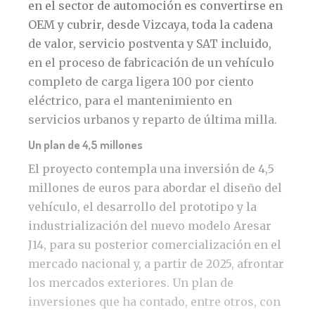
en el sector de automoción es convertirse en
OEM y cubrir, desde Vizcaya, toda la cadena
de valor, servicio postventa y SAT incluido,
en el proceso de fabricación de un vehículo
completo de carga ligera 100 por ciento
eléctrico, para el mantenimiento en
servicios urbanos y reparto de última milla.
Un plan de 4,5 millones
El proyecto contempla una inversión de 4,5
millones de euros para abordar el diseño del
vehículo, el desarrollo del prototipo y la
industrialización del nuevo modelo Aresar
J14, para su posterior comercialización en el
mercado nacional y, a partir de 2025, afrontar
los mercados exteriores. Un plan de
inversiones que ha contado, entre otros, con