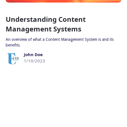
Understanding Content
Management Systems
An overview of what a Content Management System is and its
benefits.
John Doe
1/10/2023