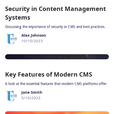
Security in Content Management
Systems
Discussing the importance of security in CMS and best practices.
Alex Johnson
10/10/2023
Key Features of Modern CMS
A look at the essential features that modern CMS platforms offer.
Jane Smith
5/10/2023