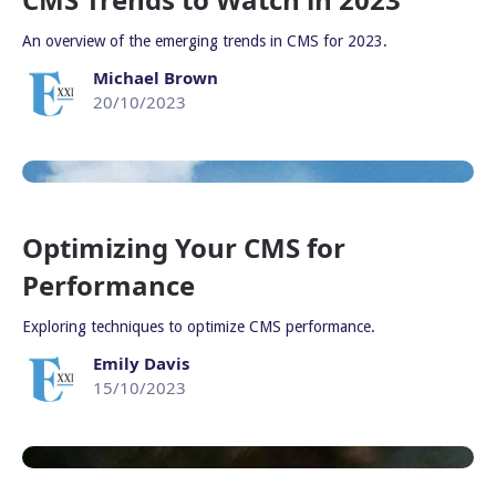
An overview of the emerging trends in CMS for 2023.
Michael Brown
20/10/2023
Optimizing Your CMS for
Performance
Exploring techniques to optimize CMS performance.
Emily Davis
15/10/2023